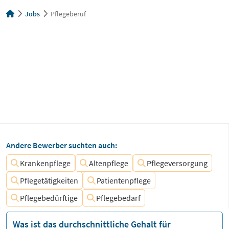
Jobs
Pflegeberuf
Andere Bewerber suchten auch:
Krankenpflege
Altenpflege
Pflegeversorgung
Pflegetätigkeiten
Patientenpflege
Pflegebedürftige
Pflegebedarf
Was ist das durchschnittliche Gehalt für