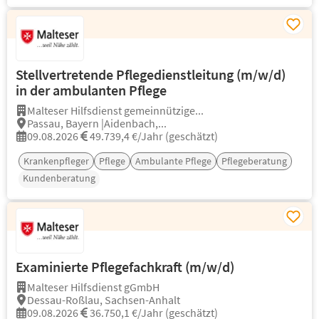
Stellvertretende Pflegedienstleitung (m/w/d)
in der ambulanten Pflege
Malteser Hilfsdienst gemeinnützige...
Passau, Bayern |Aidenbach,...
09.08.2026
49.739,4 €/Jahr (geschätzt)
Krankenpfleger
Pflege
Ambulante Pflege
Pflegeberatung
Kundenberatung
Examinierte Pflegefachkraft (m/w/d)
Malteser Hilfsdienst gGmbH
Dessau-Roßlau, Sachsen-Anhalt
09.08.2026
36.750,1 €/Jahr (geschätzt)