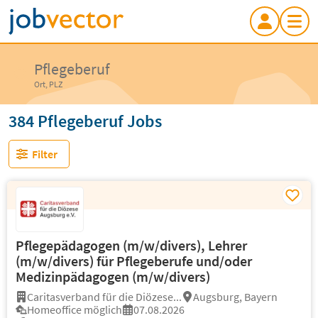
Pflegeberuf
Ort, PLZ
384 Pflegeberuf Jobs
Filter
Pflegepädagogen (m/w/divers), Lehrer
(m/w/divers) für Pflegeberufe und/oder
Medizinpädagogen (m/w/divers)
Caritasverband für die Diözese...
Augsburg, Bayern
Homeoffice möglich
07.08.2026