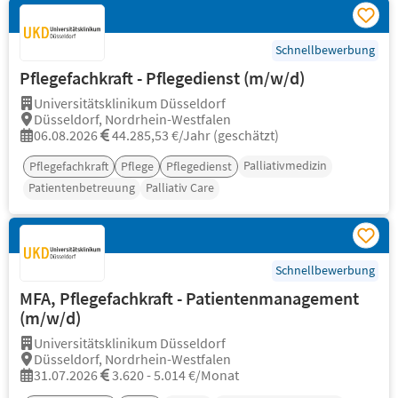
Schnellbewerbung
Pflegefachkraft - Pflegedienst (m/w/d)
Universitätsklinikum Düsseldorf
Düsseldorf, Nordrhein-Westfalen
06.08.2026
44.285,53 €/Jahr (geschätzt)
Palliativmedizin
Pflegefachkraft
Pflege
Pflegedienst
Patientenbetreuung
Palliativ Care
Schnellbewerbung
MFA, Pflegefachkraft - Patientenmanagement
(m/w/d)
Universitätsklinikum Düsseldorf
Düsseldorf, Nordrhein-Westfalen
31.07.2026
3.620 - 5.014 €/Monat