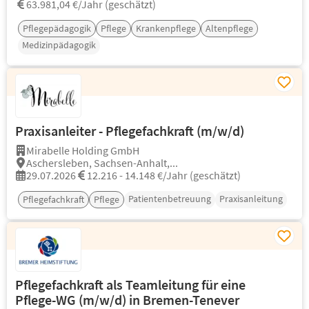
63.981,04 €/Jahr (geschätzt)
Pflegepädagogik
Pflege
Krankenpflege
Altenpflege
Medizinpädagogik
Praxisanleiter - Pflegefachkraft (m/w/d)
Mirabelle Holding GmbH
Aschersleben, Sachsen-Anhalt,...
29.07.2026
12.216 - 14.148 €/Jahr (geschätzt)
Patientenbetreuung
Praxisanleitung
Pflegefachkraft
Pflege
Pflegefachkraft als Teamleitung für eine
Pflege-WG (m/w/d) in Bremen-Tenever