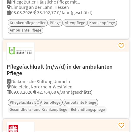
PflegeButler Häusliche Pflege mit...
Limburg an der Lahn, Hessen
08.08.2026
35.102,77 €/Jahr (geschätzt)
Krankenpflegehelfer
Pflege
Altenpflege
Krankenpflege
Ambulante Pflege
Pflegefachkraft (m/w/d) in der ambulanten
Pflege
Diakonische Stiftung Ummeln
Bielefeld, Nordrhein-Westfalen
09.08.2026
42.764,08 €/Jahr (geschätzt)
Pflegefachkraft
Altenpflege
Ambulante Pflege
Gesundheits- und Krankenpflege
Behandlungspflege