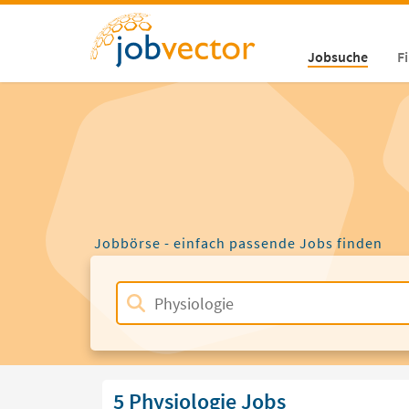
Jobsuche
F
Jobbörse - einfach passende Jobs finden
5 Physiologie Jobs