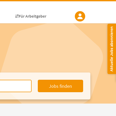
Für Arbeitgeber
Aktuelle Jobs abonnieren
Jobs finden