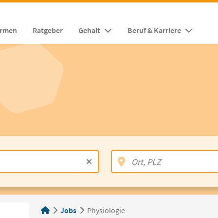
irmen
Ratgeber
Gehalt
Beruf & Karriere
Jobs
Physiologie