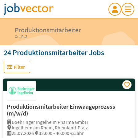
Produktionsmitarbeiter
Ort, PLZ
24 Produktionsmitarbeiter Jobs
Filter
Produktionsmitarbeiter Einwaageprozess
(m/w/d)
Boehringer Ingelheim Pharma GmbH
Ingelheim am Rhein, Rheinland-Pfalz
25.07.2026
32.000 - 40.000 €/Jahr