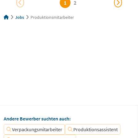
1
2
Jobs
Produktionsmitarbeiter
Andere Bewerber suchten auch:
Verpackungsmitarbeiter
Produktionsassistent