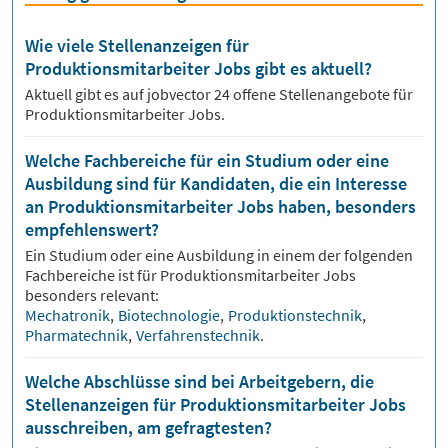
Wie viele Stellenanzeigen für
Produktionsmitarbeiter Jobs gibt es aktuell?
Aktuell gibt es auf jobvector
24
offene Stellenangebote für
Produktionsmitarbeiter Jobs.
Welche Fachbereiche für ein Studium oder eine
Ausbildung sind für Kandidaten, die ein Interesse
an Produktionsmitarbeiter Jobs haben, besonders
empfehlenswert?
Ein Studium oder eine Ausbildung in einem der folgenden
Fachbereiche ist für
Produktionsmitarbeiter
Jobs
besonders relevant:
Mechatronik
,
Biotechnologie
,
Produktionstechnik
,
Pharmatechnik
,
Verfahrenstechnik
.
Welche Abschlüsse sind bei Arbeitgebern, die
Stellenanzeigen für Produktionsmitarbeiter Jobs
ausschreiben, am gefragtesten?