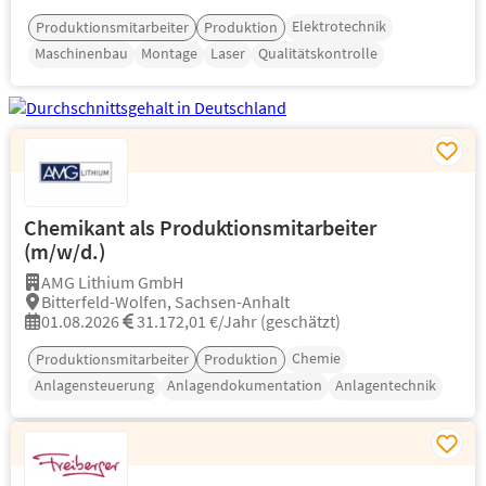
Elektrotechnik
Produktionsmitarbeiter
Produktion
Maschinenbau
Montage
Laser
Qualitätskontrolle
Chemikant als Produktionsmitarbeiter
(m/w/d.)
AMG Lithium GmbH
Bitterfeld-Wolfen, Sachsen-Anhalt
01.08.2026
31.172,01 €/Jahr (geschätzt)
Chemie
Produktionsmitarbeiter
Produktion
Anlagensteuerung
Anlagendokumentation
Anlagentechnik