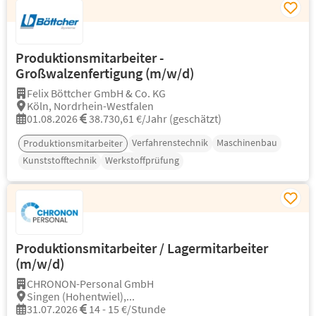
Produktionsmitarbeiter -
Großwalzenfertigung (m/w/d)
Felix Böttcher GmbH & Co. KG
Köln, Nordrhein-Westfalen
01.08.2026
38.730,61 €/Jahr (geschätzt)
Verfahrenstechnik
Maschinenbau
Produktionsmitarbeiter
Kunststofftechnik
Werkstoffprüfung
Produktionsmitarbeiter / Lagermitarbeiter
(m/w/d)
CHRONON-Personal GmbH
Singen (Hohentwiel),...
31.07.2026
14 - 15 €/Stunde