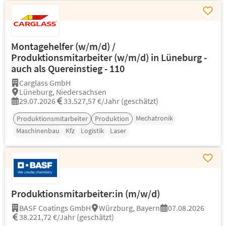
Montagehelfer (w/m/d) /
Produktionsmitarbeiter (w/m/d) in Lüneburg -
auch als Quereinstieg - 110
Carglass GmbH
Lüneburg, Niedersachsen
29.07.2026
33.527,57 €/Jahr (geschätzt)
Mechatronik
Produktionsmitarbeiter
Produktion
Maschinenbau
Kfz
Logistik
Laser
Produktionsmitarbeiter:in (m/w/d)
BASF Coatings GmbH
Würzburg, Bayern
07.08.2026
38.221,72 €/Jahr (geschätzt)