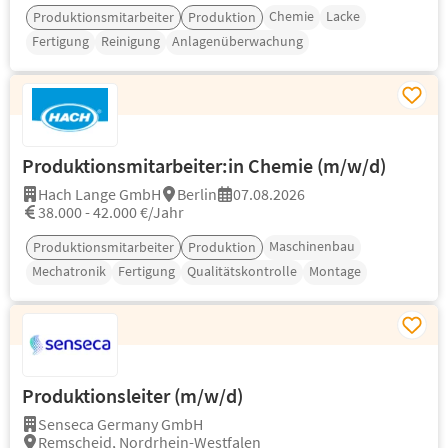
Chemie
Lacke
Produktionsmitarbeiter
Produktion
Fertigung
Reinigung
Anlagenüberwachung
Produktionsmitarbeiter:in Chemie (m/w/d)
Hach Lange GmbH
Berlin
07.08.2026
38.000 - 42.000 €/Jahr
Maschinenbau
Produktionsmitarbeiter
Produktion
Mechatronik
Fertigung
Qualitätskontrolle
Montage
Produktionsleiter (m/w/d)
Senseca Germany GmbH
Remscheid, Nordrhein-Westfalen