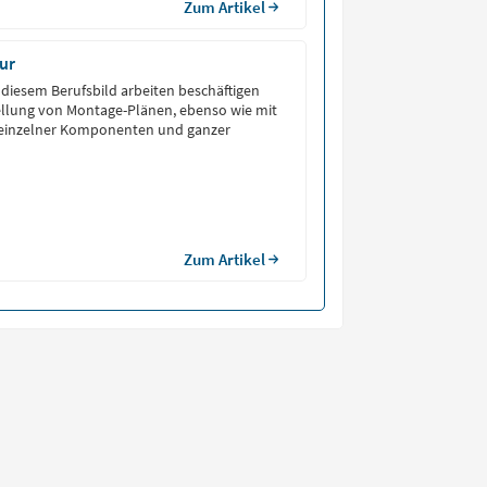
Zum Artikel
ur
n diesem Berufsbild arbeiten beschäftigen
tellung von Montage-Plänen, ebenso wie mit
einzelner Komponenten und ganzer
Zum Artikel