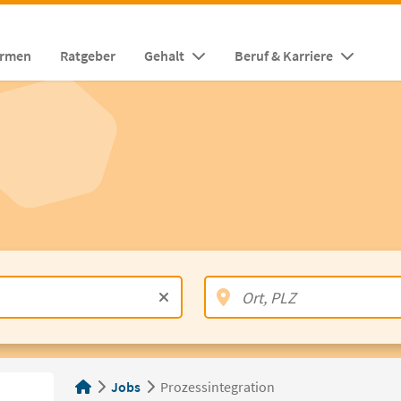
irmen
Ratgeber
Gehalt
Beruf & Karriere
Jobs
Prozessintegration