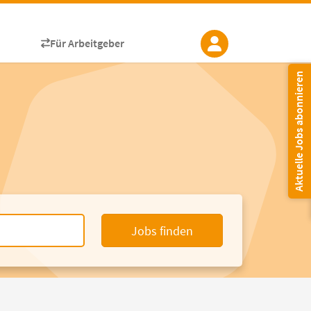
Für Arbeitgeber
Aktuelle Jobs abonnieren
Jobs finden