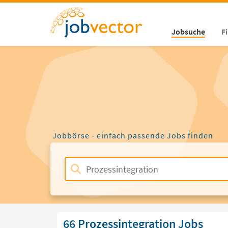
Jobsuche
F
Jobbörse - einfach passende Jobs finden
66 Prozessintegration Jobs