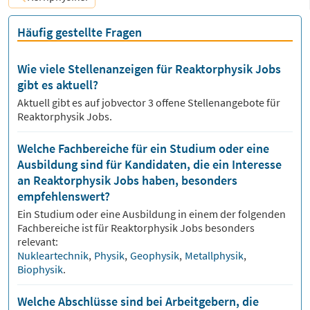
Häufig gestellte Fragen
Wie viele Stellenanzeigen für Reaktorphysik Jobs
gibt es aktuell?
Aktuell gibt es auf jobvector
3
offene Stellenangebote für
Reaktorphysik Jobs.
Welche Fachbereiche für ein Studium oder eine
Ausbildung sind für Kandidaten, die ein Interesse
an Reaktorphysik Jobs haben, besonders
empfehlenswert?
Ein Studium oder eine Ausbildung in einem der folgenden
Fachbereiche ist für
Reaktorphysik
Jobs besonders
relevant:
Nukleartechnik
,
Physik
,
Geophysik
,
Metallphysik
,
Biophysik
.
Welche Abschlüsse sind bei Arbeitgebern, die