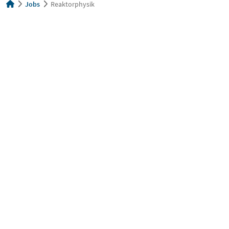
Jobs
Reaktorphysik