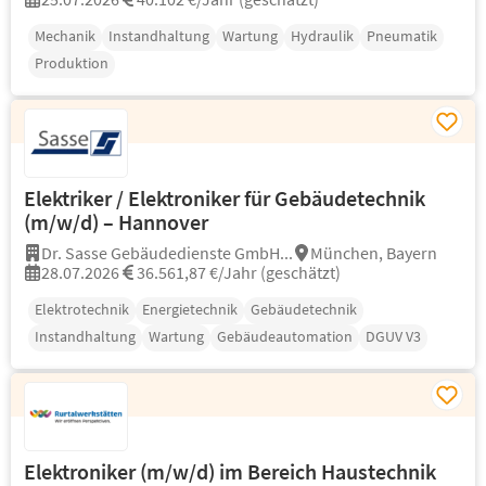
Mechanik
Instandhaltung
Wartung
Hydraulik
Pneumatik
Produktion
Elektriker / Elektroniker für Gebäudetechnik
(m/w/d) – Hannover
Dr. Sasse Gebäudedienste GmbH...
München, Bayern
28.07.2026
36.561,87 €/Jahr (geschätzt)
Elektrotechnik
Energietechnik
Gebäudetechnik
Instandhaltung
Wartung
Gebäudeautomation
DGUV V3
Elektroniker (m/w/d) im Bereich Haustechnik