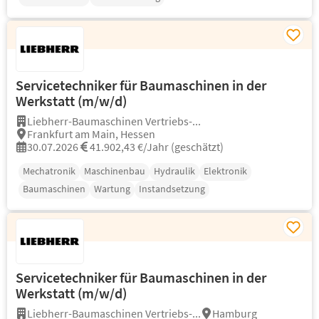
Servicetechniker für Baumaschinen in der
Werkstatt (m/w/d)
Liebherr-Baumaschinen Vertriebs-...
Frankfurt am Main, Hessen
30.07.2026
41.902,43 €/Jahr (geschätzt)
Mechatronik
Maschinenbau
Hydraulik
Elektronik
Baumaschinen
Wartung
Instandsetzung
Servicetechniker für Baumaschinen in der
Werkstatt (m/w/d)
Liebherr-Baumaschinen Vertriebs-...
Hamburg