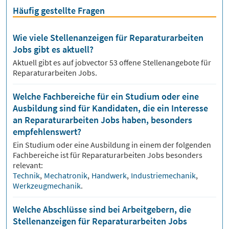
Häufig gestellte Fragen
Wie viele Stellenanzeigen für Reparaturarbeiten
Jobs gibt es aktuell?
Aktuell gibt es auf jobvector
53
offene Stellenangebote für
Reparaturarbeiten Jobs.
Welche Fachbereiche für ein Studium oder eine
Ausbildung sind für Kandidaten, die ein Interesse
an Reparaturarbeiten Jobs haben, besonders
empfehlenswert?
Ein Studium oder eine Ausbildung in einem der folgenden
Fachbereiche ist für
Reparaturarbeiten
Jobs besonders
relevant:
Technik
,
Mechatronik
,
Handwerk
,
Industriemechanik
,
Werkzeugmechanik
.
Welche Abschlüsse sind bei Arbeitgebern, die
Stellenanzeigen für Reparaturarbeiten Jobs