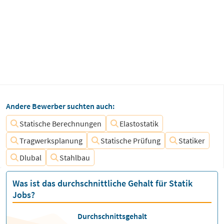
Andere Bewerber suchten auch:
Statische Berechnungen
Elastostatik
Tragwerksplanung
Statische Prüfung
Statiker
Dlubal
Stahlbau
Was ist das durchschnittliche Gehalt für Statik
Jobs?
Durchschnittsgehalt