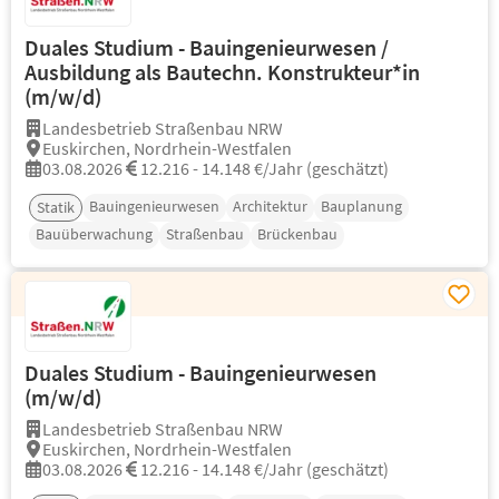
Duales Studium - Bauingenieurwesen /
Ausbildung als Bautechn. Konstrukteur*in
(m/w/d)
Landesbetrieb Straßenbau NRW
Euskirchen, Nordrhein-Westfalen
03.08.2026
12.216 - 14.148 €/Jahr (geschätzt)
Bauingenieurwesen
Architektur
Bauplanung
Statik
Bauüberwachung
Straßenbau
Brückenbau
Duales Studium - Bauingenieurwesen
(m/w/d)
Landesbetrieb Straßenbau NRW
Euskirchen, Nordrhein-Westfalen
03.08.2026
12.216 - 14.148 €/Jahr (geschätzt)