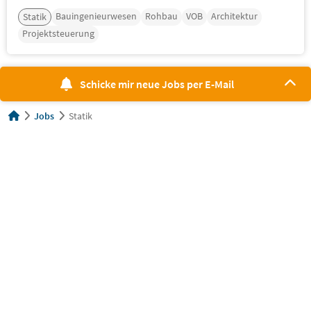
Bauingenieurwesen
Rohbau
VOB
Architektur
Statik
Projektsteuerung
Schicke mir neue Jobs per E-Mail
Jobs
Statik