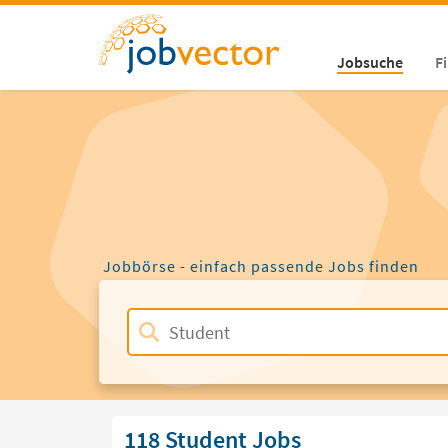
Jobsuche
F
Jobbörse - einfach passende Jobs finden
118 Student Jobs