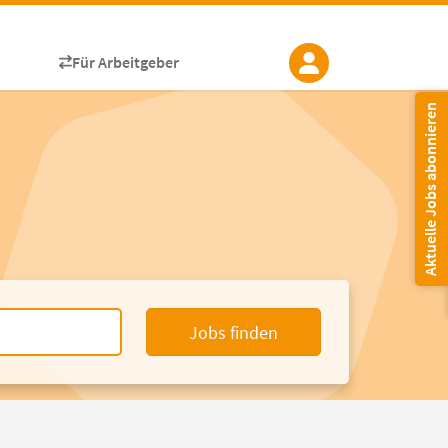
Für Arbeitgeber
Aktuelle Jobs abonnieren
Jobs finden