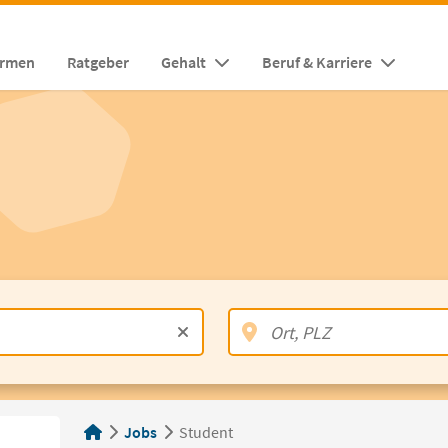
irmen
Ratgeber
Gehalt
Beruf & Karriere
Jobs
Student