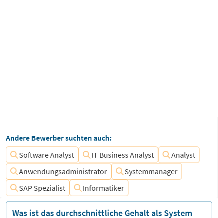
Andere Bewerber suchten auch:
Software Analyst
IT Business Analyst
Analyst
Anwendungsadministrator
Systemmanager
SAP Spezialist
Informatiker
Was ist das durchschnittliche Gehalt als System