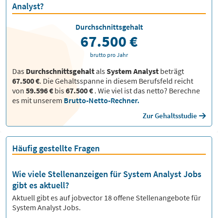
Analyst?
Durchschnittsgehalt
67.500 €
brutto pro Jahr
Das
Durchschnittsgehalt
als
System Analyst
beträgt
67.500 €
. Die Gehaltsspanne in diesem Berufsfeld reicht
von
59.596 €
bis
67.500 €
.
Wie viel ist das netto? Berechne
es mit unserem
Brutto-Netto-Rechner.
Zur Gehaltsstudie
Häufig gestellte Fragen
Wie viele Stellenanzeigen für System Analyst Jobs
gibt es aktuell?
Aktuell gibt es auf jobvector
18
offene Stellenangebote für
System Analyst Jobs.