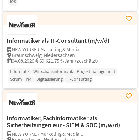
iOS
Informatiker als IT-Consultant (m/w/d)
NEW YORKER Marketing & Media...
Braunschweig, Niedersachsen
04.08.2026
69.621,75 €/Jahr (geschätzt)
Informatik
Wirtschaftsinformatik
Projektmanagement
Scrum
PMI
Digitalisierung
IT-Consulting
Informatiker, Fachinformatiker als
Sicherheitsingenieur - SIEM & SOC (m/w/d)
NEW YORKER Marketing & Media...
Braunschweig, Niedersachsen