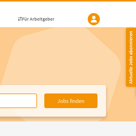
Für Arbeitgeber
Aktuelle Jobs abonnieren
Jobs finden