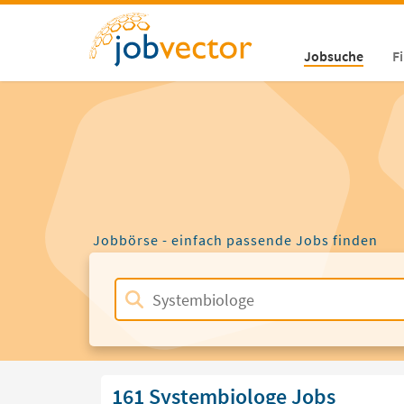
Jobsuche
F
Jobbörse - einfach passende Jobs finden
161 Systembiologe Jobs