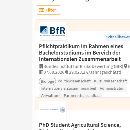
Filter
Schnellbewe
Pflichtpraktikum im Rahmen eines
Bachelorstudiums im Bereich der
Internationalen Zusammenarbeit
Bundesinstitut für Risikobewertung (BfR)
B
07.08.2026
29.023,2 €/Jahr (geschätzt)
Politikwissenschaft
Kulturwissenschaft
Biologe
Internationale Zusammenarbeit
Administration
Verwaltung
Partnerschaftsaufbau
PhD Student Agricultural Science,