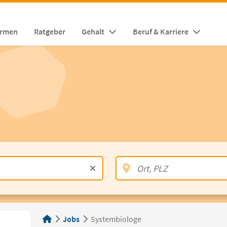
irmen
Ratgeber
Gehalt
Beruf & Karriere
Jobs
Systembiologe