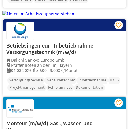
Betriebsingenieur - Inbetriebnahme
Versorgungstechnik (m/w/d)
Daiichi Sankyo Europe GmbH
Pfaffenhofen an der Ilm, Bayern
04.08.2026
5.500 - 9.000 €/Monat
Versorgungstechnik
Gebäudetechnik
Inbetriebnahme
HKLS
Projektmanagement
Fehleranalyse
Dokumentation
Monteur (m/w/d) Gas-, Wasser- und