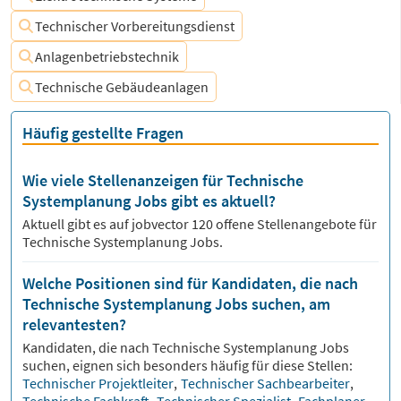
Technischer Vorbereitungsdienst
Anlagenbetriebstechnik
Technische Gebäudeanlagen
Häufig gestellte Fragen
Wie viele Stellenanzeigen für Technische
Systemplanung Jobs gibt es aktuell?
Aktuell gibt es auf jobvector
120
offene Stellenangebote für
Technische Systemplanung Jobs.
Welche Positionen sind für Kandidaten, die nach
Technische Systemplanung Jobs suchen, am
relevantesten?
Kandidaten, die nach
Technische Systemplanung
Jobs
suchen, eignen sich besonders häufig für diese Stellen:
Technischer Projektleiter
,
Technischer Sachbearbeiter
,