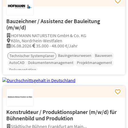
Bauzeichner / Assistenz der Bauleitung
(m/w/d)
HOFMANN NATURSTEIN GmbH & Co. KG
Köln, Nordrhein-Westfalen
06.08.2026
35.000 - 48.000 €/Jahr
Bauingenieurwesen
Bauwesen
Technischer Systemplaner
AutoCAD
Dokumentenmanagement
Projektmanagement
Dokumentation
Konstrukteur / Produktionsplaner (m/w/d) für
Bühnenbild und Produktion
Städtische Bühnen Frankfurt am Main...