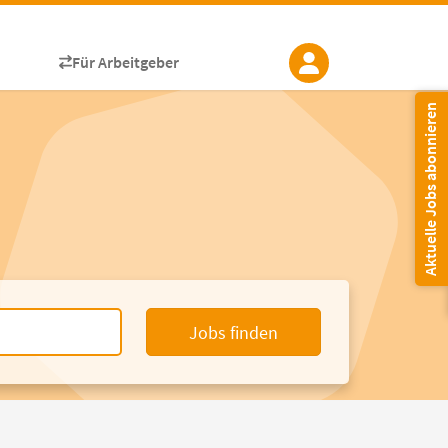
Für Arbeitgeber
Aktuelle Jobs abonnieren
Jobs finden