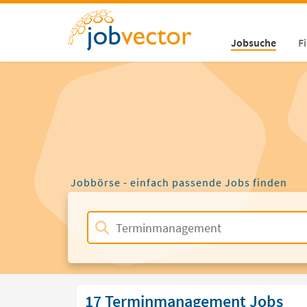
Jobsuche
F
Jobbörse - einfach passende Jobs finden
17 Terminmanagement Jobs