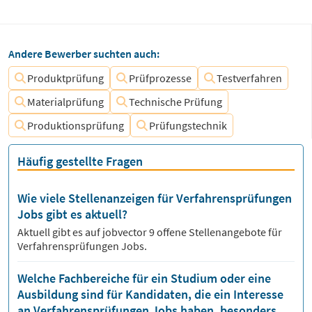
Andere Bewerber suchten auch:
Produktprüfung
Prüfprozesse
Testverfahren
Materialprüfung
Technische Prüfung
Produktionsprüfung
Prüfungstechnik
Häufig gestellte Fragen
Wie viele Stellenanzeigen für Verfahrensprüfungen
Jobs gibt es aktuell?
Aktuell gibt es auf jobvector
9
offene Stellenangebote für
Verfahrensprüfungen Jobs.
Welche Fachbereiche für ein Studium oder eine
Ausbildung sind für Kandidaten, die ein Interesse
an Verfahrensprüfungen Jobs haben, besonders