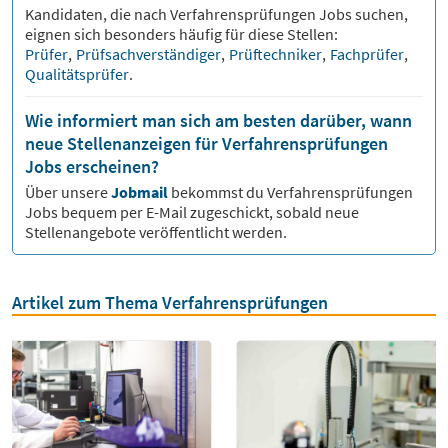
Kandidaten, die nach
Verfahrensprüfungen
Jobs suchen,
eignen sich besonders häufig für diese Stellen:
Prüfer
,
Prüfsachverständiger
,
Prüftechniker
,
Fachprüfer
,
Qualitätsprüfer
.
Wie informiert man sich am besten darüber, wann
neue Stellenanzeigen für Verfahrensprüfungen
Jobs erscheinen?
Über unsere
Jobmail
bekommst du
Verfahrensprüfungen
Jobs bequem per E-Mail zugeschickt, sobald neue
Stellenangebote veröffentlicht werden.
Artikel zum Thema Verfahrensprüfungen