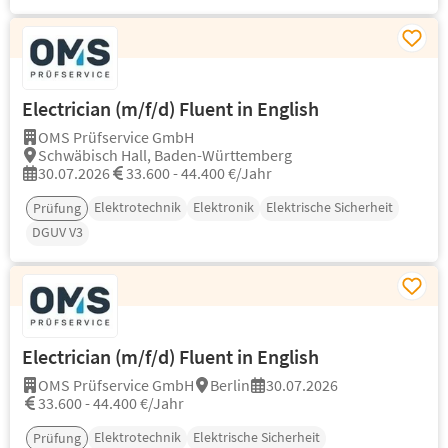
Electrician (m/f/d) Fluent in English
OMS Prüfservice GmbH
Schwäbisch Hall, Baden-Württemberg
30.07.2026
33.600 - 44.400 €/Jahr
Elektrotechnik
Elektronik
Elektrische Sicherheit
Prüfung
DGUV V3
Electrician (m/f/d) Fluent in English
OMS Prüfservice GmbH
Berlin
30.07.2026
33.600 - 44.400 €/Jahr
Elektrotechnik
Elektrische Sicherheit
Prüfung