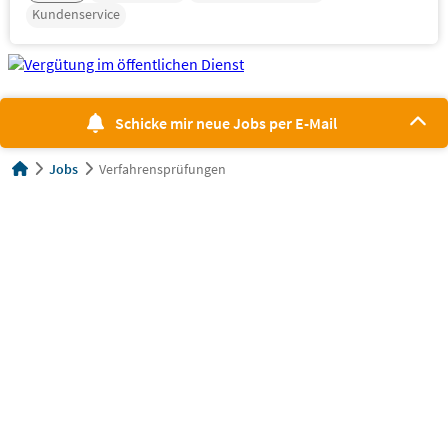
Kundenservice
Schicke mir neue Jobs per E-Mail
Jobs
Verfahrensprüfungen