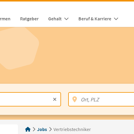
irmen
Ratgeber
Gehalt
Beruf & Karriere
Jobs
Vertriebstechniker