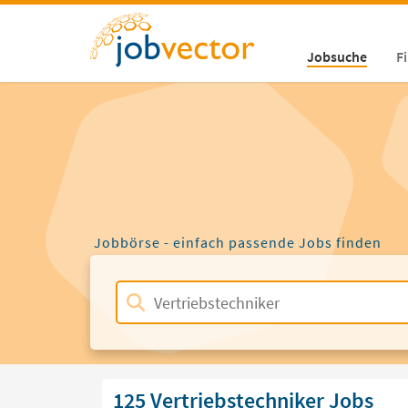
Jobsuche
F
Jobbörse - einfach passende Jobs finden
125 Vertriebstechniker Jobs