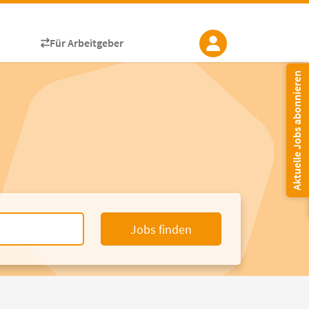
Für Arbeitgeber
Aktuelle Jobs abonnieren
Jobs finden