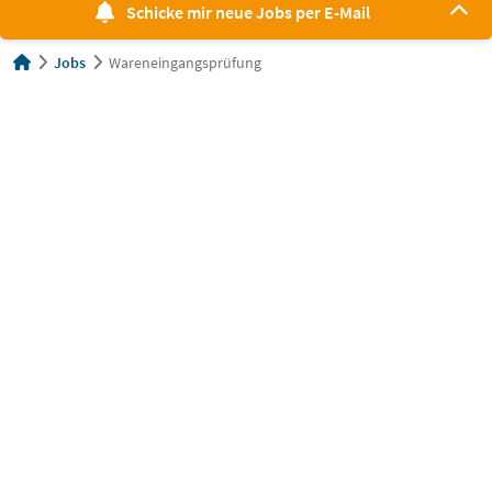
Schicke mir neue Jobs per E-Mail
Jobs
Wareneingangsprüfung