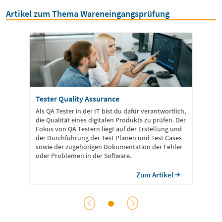
Artikel zum Thema Wareneingangsprüfung
Tester Quality Assurance
Als QA Tester in der IT bist du dafür verantwortlich,
die Qualität eines digitalen Produkts zu prüfen. Der
Fokus von QA Testern liegt auf der Erstellung und
der Durchführung der Test Plänen und Test Cases
sowie der zugehörigen Dokumentation der Fehler
oder Problemen in der Software.
Zum Artikel