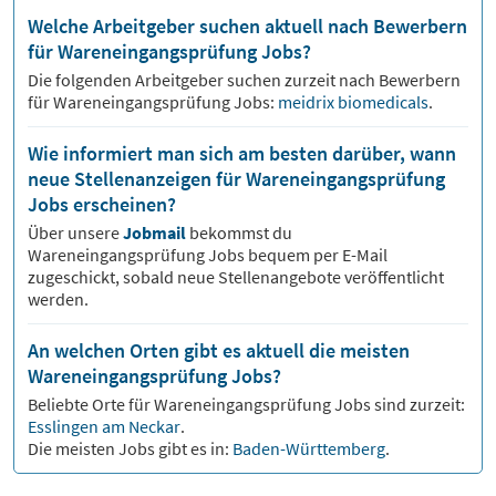
Welche Arbeitgeber suchen aktuell nach Bewerbern
für Wareneingangsprüfung Jobs?
Die folgenden Arbeitgeber suchen zurzeit nach Bewerbern
für
Wareneingangsprüfung
Jobs:
meidrix biomedicals
.
Wie informiert man sich am besten darüber, wann
neue Stellenanzeigen für Wareneingangsprüfung
Jobs erscheinen?
Über unsere
Jobmail
bekommst du
Wareneingangsprüfung
Jobs bequem per E-Mail
zugeschickt, sobald neue Stellenangebote veröffentlicht
werden.
An welchen Orten gibt es aktuell die meisten
Wareneingangsprüfung Jobs?
Beliebte Orte für
Wareneingangsprüfung
Jobs sind zurzeit:
Esslingen am Neckar
.
Die meisten Jobs gibt es in:
Baden-Württemberg
.