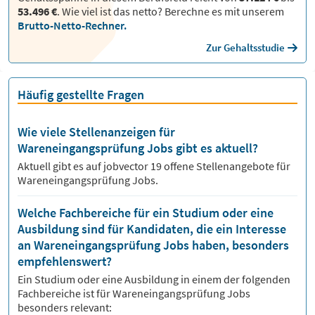
53.496 €
.
Wie viel ist das netto? Berechne es mit unserem
Brutto-Netto-Rechner.
Zur Gehaltsstudie
Häufig gestellte Fragen
Wie viele Stellenanzeigen für
Wareneingangsprüfung Jobs gibt es aktuell?
Aktuell gibt es auf jobvector
19
offene Stellenangebote für
Wareneingangsprüfung Jobs.
Welche Fachbereiche für ein Studium oder eine
Ausbildung sind für Kandidaten, die ein Interesse
an Wareneingangsprüfung Jobs haben, besonders
empfehlenswert?
Ein Studium oder eine Ausbildung in einem der folgenden
Fachbereiche ist für
Wareneingangsprüfung
Jobs
besonders relevant: