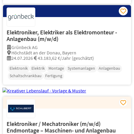
Elektroniker, Elektriker als Elektromonteur -
Anlagenbau (m/w/d)
Grünbeck AG
Höchstädt an der Donau, Bayern
24.07.2026
43.183,62 €/Jahr (geschätzt)
Elektronik
Elektrik
Montage
Systemanlagen
Anlagenbau
Schaltschrankbau
Fertigung
Elektroniker / Mechatroniker (m/w/d)
Endmontage – Maschinen- und Anlagenbau