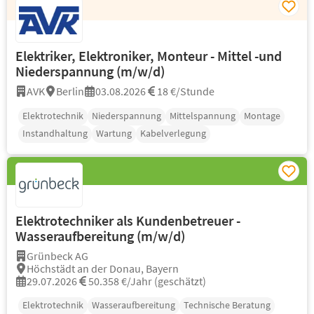
Elektriker, Elektroniker, Monteur - Mittel -und
Niederspannung (m/w/d)
AVK
Berlin
03.08.2026
18 €/Stunde
Elektrotechnik
Niederspannung
Mittelspannung
Montage
Instandhaltung
Wartung
Kabelverlegung
Elektrotechniker als Kundenbetreuer -
Wasseraufbereitung (m/w/d)
Grünbeck AG
Höchstädt an der Donau, Bayern
29.07.2026
50.358 €/Jahr (geschätzt)
Elektrotechnik
Wasseraufbereitung
Technische Beratung