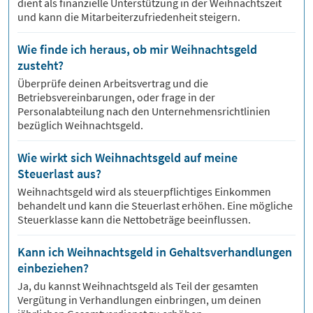
dient als finanzielle Unterstützung in der Weihnachtszeit
und kann die Mitarbeiterzufriedenheit steigern.
Wie finde ich heraus, ob mir Weihnachtsgeld
zusteht?
Überprüfe deinen Arbeitsvertrag und die
Betriebsvereinbarungen, oder frage in der
Personalabteilung nach den Unternehmensrichtlinien
bezüglich Weihnachtsgeld.
Wie wirkt sich Weihnachtsgeld auf meine
Steuerlast aus?
Weihnachtsgeld wird als steuerpflichtiges Einkommen
behandelt und kann die Steuerlast erhöhen. Eine mögliche
Steuerklasse kann die Nettobeträge beeinflussen.
Kann ich Weihnachtsgeld in Gehaltsverhandlungen
einbeziehen?
Ja, du kannst Weihnachtsgeld als Teil der gesamten
Vergütung in Verhandlungen einbringen, um deinen