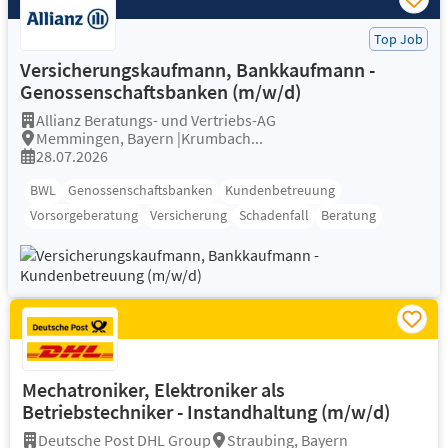
Top Job
Versicherungskaufmann, Bankkaufmann -
Genossenschaftsbanken (m/w/d)
Allianz Beratungs- und Vertriebs-AG
Memmingen, Bayern |Krumbach...
28.07.2026
BWL
Genossenschaftsbanken
Kundenbetreuung
Vorsorgeberatung
Versicherung
Schadenfall
Beratung
Mechatroniker, Elektroniker als
Betriebstechniker - Instandhaltung (m/w/d)
Deutsche Post DHL Group
Straubing, Bayern