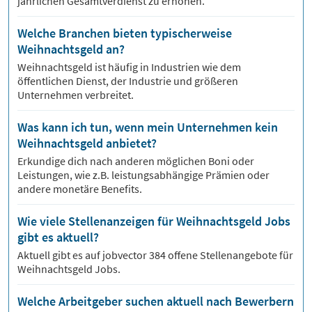
jährlichen Gesamtverdienst zu erhöhen.
Welche Branchen bieten typischerweise
Weihnachtsgeld an?
Weihnachtsgeld ist häufig in Industrien wie dem
öffentlichen Dienst, der Industrie und größeren
Unternehmen verbreitet.
Was kann ich tun, wenn mein Unternehmen kein
Weihnachtsgeld anbietet?
Erkundige dich nach anderen möglichen Boni oder
Leistungen, wie z.B. leistungsabhängige Prämien oder
andere monetäre Benefits.
Wie viele Stellenanzeigen für Weihnachtsgeld Jobs
gibt es aktuell?
Aktuell gibt es auf jobvector
384
offene Stellenangebote für
Weihnachtsgeld Jobs.
Welche Arbeitgeber suchen aktuell nach Bewerbern