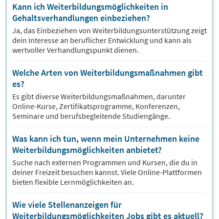
Kann ich Weiterbildungsmöglichkeiten in
Gehaltsverhandlungen einbeziehen?
Ja, das Einbeziehen von Weiterbildungsunterstützung zeigt
dein Interesse an beruflicher Entwicklung und kann als
wertvoller Verhandlungspunkt dienen.
Welche Arten von Weiterbildungsmaßnahmen gibt
es?
Es gibt diverse Weiterbildungsmaßnahmen, darunter
Online-Kurse, Zertifikatsprogramme, Konferenzen,
Seminare und berufsbegleitende Studiengänge.
Was kann ich tun, wenn mein Unternehmen keine
Weiterbildungsmöglichkeiten anbietet?
Suche nach externen Programmen und Kursen, die du in
deiner Freizeit besuchen kannst. Viele Online-Plattformen
bieten flexible Lernmöglichkeiten an.
Wie viele Stellenanzeigen für
Weiterbildungsmöglichkeiten Jobs gibt es aktuell?