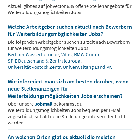
Aktuell gibt es auf jobvector
635
offene Stellenangebote für
Weiterbildungsmöglichkeiten Jobs.
Welche Arbeitgeber suchen aktuell nach Bewerbern
für Weiterbildungsmöglichkeiten Jobs?
Die folgenden Arbeitgeber suchen zurzeit nach Bewerbern
für
Weiterbildungsmöglichkeiten
Jobs:
Berliner Wasserbetriebe
,
Vitos
,
BMW Group
,
SPIE Deutschland & Zentraleuropa
,
Universität Rostock Zentr. UniVerwaltung Land MV
.
Wie informiert man sich am besten darüber, wann
neue Stellenanzeigen für
Weiterbildungsmöglichkeiten Jobs erscheinen?
Über unsere
Jobmail
bekommst du
Weiterbildungsmöglichkeiten
Jobs bequem per E-Mail
zugeschickt, sobald neue Stellenangebote veröffentlicht
werden.
An welchen Orten gibt es aktuell die meisten