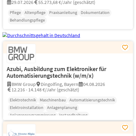
29.07.2026
55.273,68 €/Jahr (geschätzt)
Pflege
Altenpflege
Praxisanleitung
Dokumentation
Behandlungspflege
Azubi, Ausbildung zum Elektroniker für
Automatisierungstechnik (w/m/x)
BMW Group
Dingolfing, Bayern
04.08.2026
12.216 - 14.148 €/Jahr (geschätzt)
Elektrotechnik
Maschinenbau
Automatisierungstechnik
Elektroinstallation
Anlagenplanung
Anlagenprogrammierung
Instandhaltung