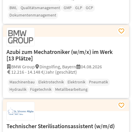
BWL
Qualitätsmanagement
GMP
GLP
GCP
Dokumentenmanagement
Azubi zum Mechatroniker (w/m/x) im Werk
[13 Plätze]
BMW Group
Dingolfing, Bayern
04.08.2026
12.216 - 14.148 €/Jahr (geschätzt)
Maschinenbau
Elektrotechnik
Elektronik
Pneumatik
Hydraulik
Fügetechnik
Metallbearbeitung
Technischer Sterilisationsassistent (w/m/d)