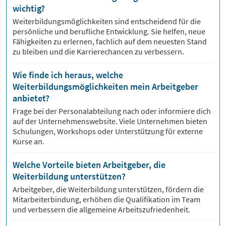
wichtig?
Weiterbildungsmöglichkeiten sind entscheidend für die
persönliche und berufliche Entwicklung. Sie helfen, neue
Fähigkeiten zu erlernen, fachlich auf dem neuesten Stand
zu bleiben und die Karrierechancen zu verbessern.
Wie finde ich heraus, welche
Weiterbildungsmöglichkeiten mein Arbeitgeber
anbietet?
Frage bei der Personalabteilung nach oder informiere dich
auf der Unternehmenswebsite. Viele Unternehmen bieten
Schulungen, Workshops oder Unterstützung für externe
Kurse an.
Welche Vorteile bieten Arbeitgeber, die
Weiterbildung unterstützen?
Arbeitgeber, die Weiterbildung unterstützen, fördern die
Mitarbeiterbindung, erhöhen die Qualifikation im Team
und verbessern die allgemeine Arbeitszufriedenheit.