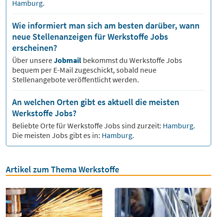
Hamburg
.
Wie informiert man sich am besten darüber, wann
neue Stellenanzeigen für Werkstoffe Jobs
erscheinen?
Über unsere
Jobmail
bekommst du
Werkstoffe
Jobs
bequem per E-Mail zugeschickt, sobald neue
Stellenangebote veröffentlicht werden.
An welchen Orten gibt es aktuell die meisten
Werkstoffe Jobs?
Beliebte Orte für
Werkstoffe
Jobs sind zurzeit:
Hamburg
.
Die meisten Jobs gibt es in:
Hamburg
.
Artikel zum Thema Werkstoffe