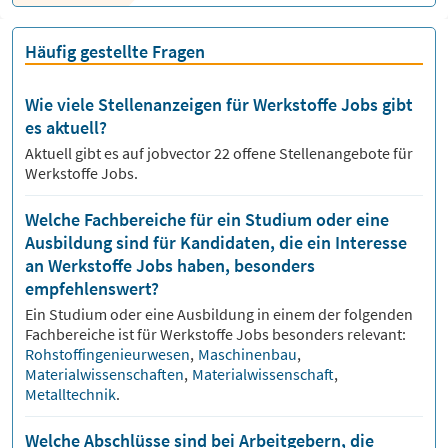
Häufig gestellte Fragen
Wie viele Stellenanzeigen für Werkstoffe Jobs gibt
es aktuell?
Aktuell gibt es auf jobvector
22
offene Stellenangebote für
Werkstoffe Jobs.
Welche Fachbereiche für ein Studium oder eine
Ausbildung sind für Kandidaten, die ein Interesse
an Werkstoffe Jobs haben, besonders
empfehlenswert?
Ein Studium oder eine Ausbildung in einem der folgenden
Fachbereiche ist für
Werkstoffe
Jobs besonders relevant:
Rohstoffingenieurwesen
,
Maschinenbau
,
Materialwissenschaften
,
Materialwissenschaft
,
Metalltechnik
.
Welche Abschlüsse sind bei Arbeitgebern, die