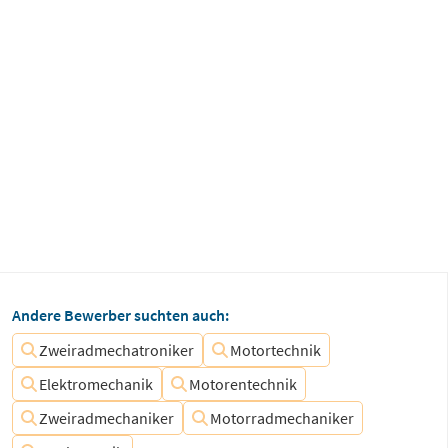
Andere Bewerber suchten auch:
Zweiradmechatroniker
Motortechnik
Elektromechanik
Motorentechnik
Zweiradmechaniker
Motorradmechaniker