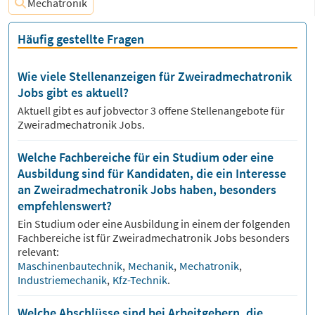
Mechatronik
Häufig gestellte Fragen
Wie viele Stellenanzeigen für Zweiradmechatronik
Jobs gibt es aktuell?
Aktuell gibt es auf jobvector
3
offene Stellenangebote für
Zweiradmechatronik Jobs.
Welche Fachbereiche für ein Studium oder eine
Ausbildung sind für Kandidaten, die ein Interesse
an Zweiradmechatronik Jobs haben, besonders
empfehlenswert?
Ein Studium oder eine Ausbildung in einem der folgenden
Fachbereiche ist für
Zweiradmechatronik
Jobs besonders
relevant:
Maschinenbautechnik
,
Mechanik
,
Mechatronik
,
Industriemechanik
,
Kfz-Technik
.
Welche Abschlüsse sind bei Arbeitgebern, die