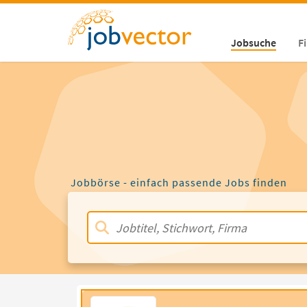
Jobsuche
F
Jobbörse - einfach passende Jobs finden