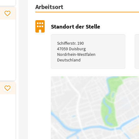
Arbeitsort
Standort der Stelle
Schifferstr. 190
47059 Duisburg
Nordrhein-Westfalen
Deutschland