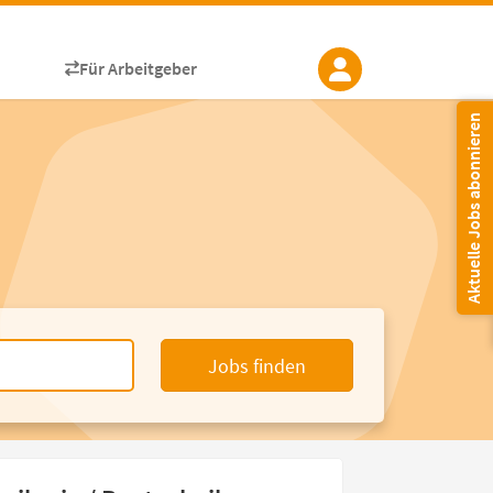
Für Arbeitgeber
Aktuelle Jobs abonnieren
Jobs finden