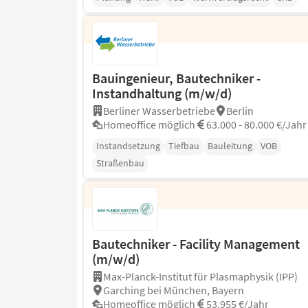
Bauingenieur, Bautechniker -
Instandhaltung (m/w/d)
Berliner Wasserbetriebe
Berlin
Homeoffice möglich
63.000 - 80.000 €/Jahr
Instandsetzung
Tiefbau
Bauleitung
VOB
Straßenbau
Bautechniker - Facility Management
(m/w/d)
Max-Planck-Institut für Plasmaphysik (IPP)
Garching bei München, Bayern
Homeoffice möglich
53.955 €/Jahr