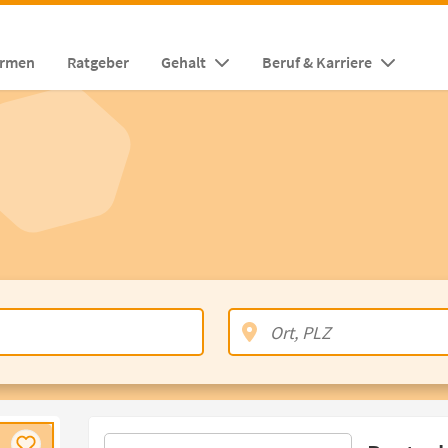
irmen
Ratgeber
Gehalt
Beruf & Karriere