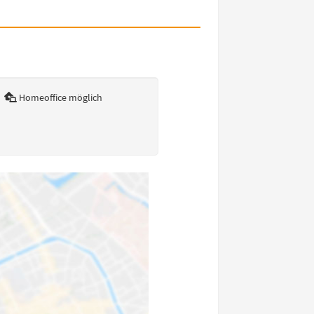
Homeoffice möglich