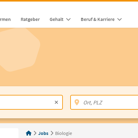
irmen
Ratgeber
Gehalt
Beruf & Karriere
Jobs
Biologie