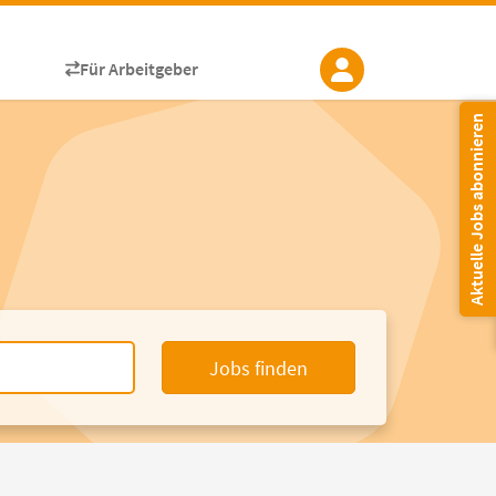
Für Arbeitgeber
Aktuelle Jobs abonnieren
Jobs finden