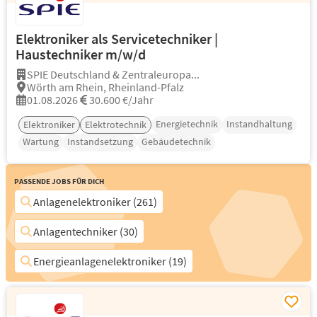
Elektroniker als Servicetechniker |
Haustechniker m/w/d
SPIE Deutschland & Zentraleuropa...
Wörth am Rhein, Rheinland-Pfalz
01.08.2026
30.600 €/Jahr
Energietechnik
Instandhaltung
Elektroniker
Elektrotechnik
Wartung
Instandsetzung
Gebäudetechnik
Passende Jobs für Dich
Anlagenelektroniker (261)
Anlagentechniker (30)
Energieanlagenelektroniker (19)