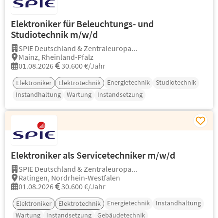
Elektroniker für Beleuchtungs- und
Studiotechnik m/w/d
SPIE Deutschland & Zentraleuropa...
Mainz, Rheinland-Pfalz
01.08.2026
30.600 €/Jahr
Energietechnik
Studiotechnik
Elektroniker
Elektrotechnik
Instandhaltung
Wartung
Instandsetzung
Elektroniker als Servicetechniker m/w/d
SPIE Deutschland & Zentraleuropa...
Ratingen, Nordrhein-Westfalen
01.08.2026
30.600 €/Jahr
Energietechnik
Instandhaltung
Elektroniker
Elektrotechnik
Wartung
Instandsetzung
Gebäudetechnik