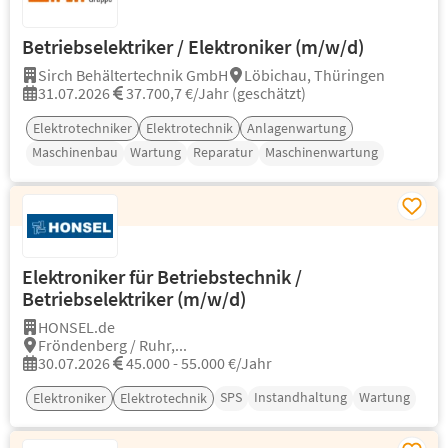
Betriebselektriker / Elektroniker (m/w/d)
Sirch Behältertechnik GmbH
Löbichau, Thüringen
31.07.2026
37.700,7 €/Jahr (geschätzt)
Elektrotechniker
Elektrotechnik
Anlagenwartung
Maschinenbau
Wartung
Reparatur
Maschinenwartung
Elektroniker für Betriebstechnik /
Betriebselektriker (m/w/d)
HONSEL.de
Fröndenberg / Ruhr,...
30.07.2026
45.000 - 55.000 €/Jahr
SPS
Instandhaltung
Wartung
Elektroniker
Elektrotechnik