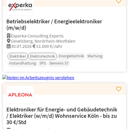
Betriebselektriker / Energieelektroniker
(m/w/d)
Experka Consulting Experts
Gevelsberg, Nordrhein-Westfalen
30.07.2026
51.600 €/Jahr
Energietechnik
Wartung
Elektriker
Elektrotechnik
Instandhaltung
SPS
Siemens S7
Elektroniker für Energie- und Gebäudetechnik
/ Elektriker (w/m/d) Wohnservice Köln - bis zu
30 €/Std