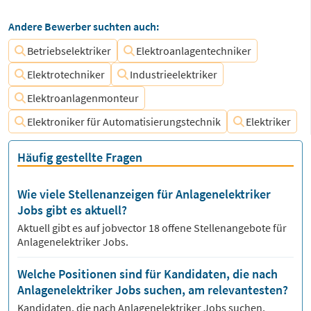
Andere Bewerber suchten auch:
Betriebselektriker
Elektroanlagentechniker
Elektrotechniker
Industrieelektriker
Elektroanlagenmonteur
Elektroniker für Automatisierungstechnik
Elektriker
Häufig gestellte Fragen
Wie viele Stellenanzeigen für Anlagenelektriker
Jobs gibt es aktuell?
Aktuell gibt es auf jobvector
18
offene Stellenangebote für
Anlagenelektriker Jobs.
Welche Positionen sind für Kandidaten, die nach
Anlagenelektriker Jobs suchen, am relevantesten?
Kandidaten, die nach
Anlagenelektriker
Jobs suchen,