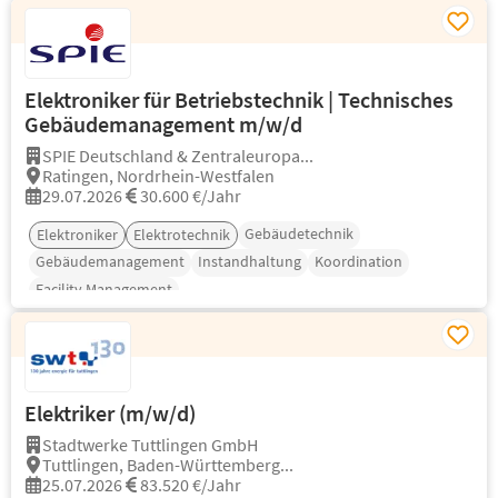
Elektroniker für Betriebstechnik | Technisches
Gebäudemanagement m/w/d
SPIE Deutschland & Zentraleuropa...
Ratingen, Nordrhein-Westfalen
29.07.2026
30.600 €/Jahr
Gebäudetechnik
Elektroniker
Elektrotechnik
Gebäudemanagement
Instandhaltung
Koordination
Facility Management
Elektriker (m/w/d)
Stadtwerke Tuttlingen GmbH
Tuttlingen, Baden-Württemberg...
25.07.2026
83.520 €/Jahr