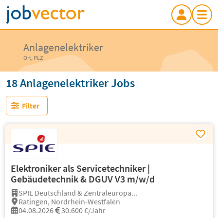
Anlagenelektriker
Ort, PLZ
18 Anlagenelektriker Jobs
Filter
Elektroniker als Servicetechniker |
Gebäudetechnik & DGUV V3 m/w/d
SPIE Deutschland & Zentraleuropa...
Ratingen, Nordrhein-Westfalen
04.08.2026
30.600 €/Jahr