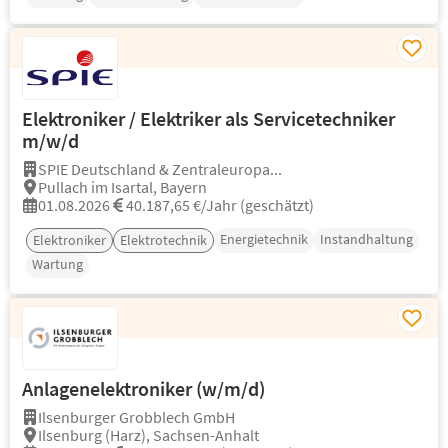
Elektroniker / Elektriker als Servicetechniker
m/w/d
SPIE Deutschland & Zentraleuropa...
Pullach im Isartal, Bayern
01.08.2026
40.187,65 €/Jahr (geschätzt)
Energietechnik
Instandhaltung
Elektroniker
Elektrotechnik
Wartung
Anlagenelektroniker (w/m/d)
Ilsenburger Grobblech GmbH
Ilsenburg (Harz), Sachsen-Anhalt