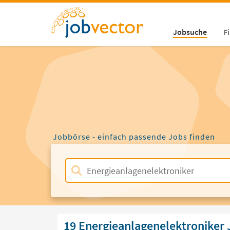
Jobsuche
F
Jobbörse - einfach passende Jobs finden
19 Energieanlagenelektroniker 