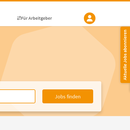
Für Arbeitgeber
Aktuelle Jobs abonnieren
Jobs finden