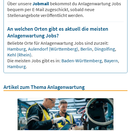
Über unsere
Jobmail
bekommst du
Anlagenwartung
Jobs
bequem per E-Mail zugeschickt, sobald neue
Stellenangebote veröffentlicht werden.
An welchen Orten gibt es aktuell die meisten
Anlagenwartung Jobs?
Beliebte Orte für
Anlagenwartung
Jobs sind zurzeit:
Hamburg
,
Aulendorf (Württemberg)
,
Berlin
,
Dingolfing
,
Kehl (Rhein)
.
Die meisten Jobs gibt es in:
Baden-Württemberg
,
Bayern
,
Hamburg
.
Artikel zum Thema Anlagenwartung