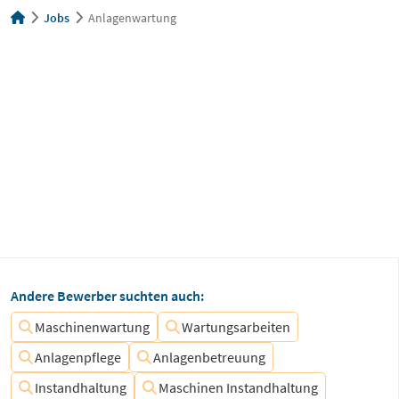
Jobs
Anlagenwartung
Andere Bewerber suchten auch:
Maschinenwartung
Wartungsarbeiten
Anlagenpflege
Anlagenbetreuung
Instandhaltung
Maschinen Instandhaltung