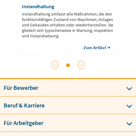
Instandhaltung
Instandhaltung umfasst alle Maßnahmen, die den
funktionsfähigen Zustand von Maschinen, Anlagen
und Gebäuden erhalten oder wiederherstellen. Sie
gliedert sich typischerweise in Wartung, Inspektion
und Instandsetzung.
Zum Artikel
Für Bewerber
Beruf & Karriere
Für Arbeitgeber