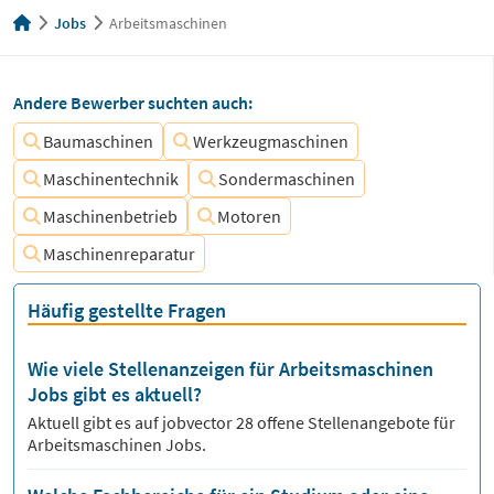
Jobs
Arbeitsmaschinen
Andere Bewerber suchten auch:
Baumaschinen
Werkzeugmaschinen
Maschinentechnik
Sondermaschinen
Maschinenbetrieb
Motoren
Maschinenreparatur
Häufig gestellte Fragen
Wie viele Stellenanzeigen für Arbeitsmaschinen
Jobs gibt es aktuell?
Aktuell gibt es auf jobvector
28
offene Stellenangebote für
Arbeitsmaschinen Jobs.