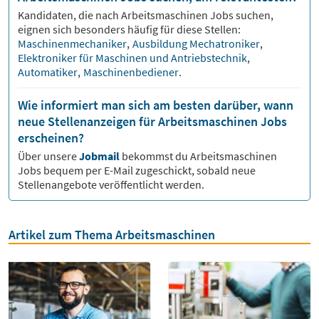
Kandidaten, die nach
Arbeitsmaschinen
Jobs suchen,
eignen sich besonders häufig für diese Stellen:
Maschinenmechaniker
,
Ausbildung Mechatroniker
,
Elektroniker für Maschinen und Antriebstechnik
,
Automatiker
,
Maschinenbediener
.
Wie informiert man sich am besten darüber, wann
neue Stellenanzeigen für Arbeitsmaschinen Jobs
erscheinen?
Über unsere
Jobmail
bekommst du
Arbeitsmaschinen
Jobs bequem per E-Mail zugeschickt, sobald neue
Stellenangebote veröffentlicht werden.
Artikel zum Thema Arbeitsmaschinen