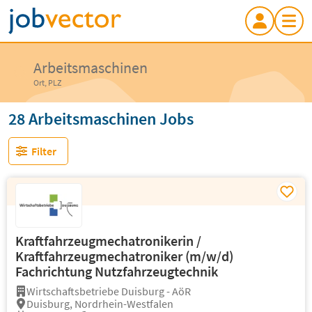
Arbeitsmaschinen
Ort, PLZ
28 Arbeitsmaschinen Jobs
Filter
Kraftfahrzeugmechatronikerin /
Kraftfahrzeugmechatroniker (m/w/d)
Fachrichtung Nutzfahrzeugtechnik
Wirtschaftsbetriebe Duisburg - AöR
Duisburg, Nordrhein-Westfalen