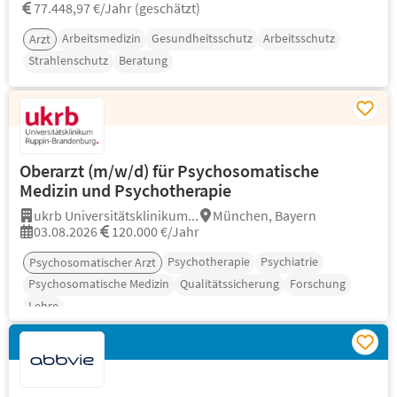
77.448,97 €/Jahr (geschätzt)
Arbeitsmedizin
Gesundheitsschutz
Arbeitsschutz
Arzt
Strahlenschutz
Beratung
Oberarzt (m/w/d) für Psychosomatische
Medizin und Psychotherapie
ukrb Universitätsklinikum...
München, Bayern
03.08.2026
120.000 €/Jahr
Psychotherapie
Psychiatrie
Psychosomatischer Arzt
Psychosomatische Medizin
Qualitätssicherung
Forschung
Lehre