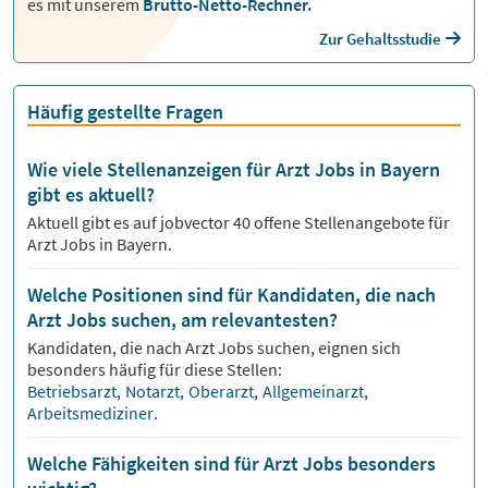
es mit unserem
Brutto-Netto-Rechner.
Zur Gehaltsstudie
Häufig gestellte Fragen
Wie viele Stellenanzeigen für Arzt Jobs in Bayern
gibt es aktuell?
Aktuell gibt es auf jobvector
40
offene Stellenangebote für
Arzt Jobs
in Bayern.
Welche Positionen sind für Kandidaten, die nach
Arzt Jobs suchen, am relevantesten?
Kandidaten, die nach
Arzt
Jobs suchen, eignen sich
besonders häufig für diese Stellen:
Betriebsarzt
,
Notarzt
,
Oberarzt
,
Allgemeinarzt
,
Arbeitsmediziner
.
Welche Fähigkeiten sind für Arzt Jobs besonders