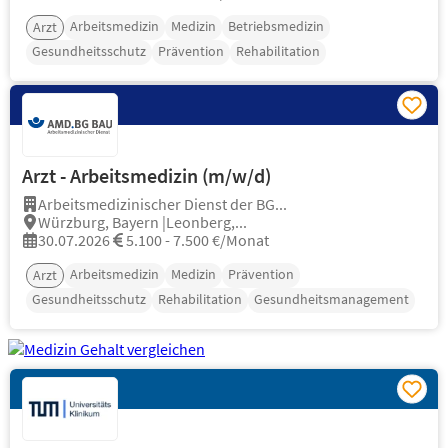
Arbeitsmedizin
Medizin
Betriebsmedizin
Arzt
Gesundheitsschutz
Prävention
Rehabilitation
Arzt - Arbeitsmedizin (m/w/d)
Arbeitsmedizinischer Dienst der BG...
Würzburg, Bayern |Leonberg,...
30.07.2026
5.100 - 7.500 €/Monat
Arbeitsmedizin
Medizin
Prävention
Arzt
Gesundheitsschutz
Rehabilitation
Gesundheitsmanagement