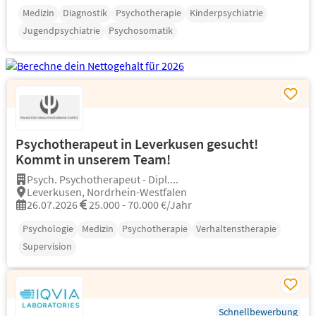
Medizin
Diagnostik
Psychotherapie
Kinderpsychiatrie
Jugendpsychiatrie
Psychosomatik
Psychotherapeut in Leverkusen gesucht!
Kommt in unserem Team!
Psych. Psychotherapeut - Dipl....
Leverkusen, Nordrhein-Westfalen
26.07.2026
25.000 - 70.000 €/Jahr
Psychologie
Medizin
Psychotherapie
Verhaltenstherapie
Supervision
Schnellbewerbung