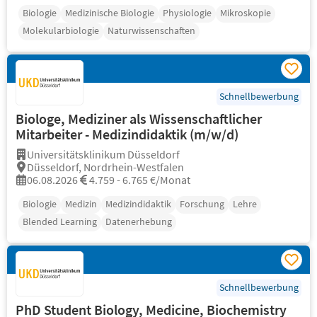
Biologie
Medizinische Biologie
Physiologie
Mikroskopie
Molekularbiologie
Naturwissenschaften
Schnellbewerbung
Biologe, Mediziner als Wissenschaftlicher
Mitarbeiter - Medizindidaktik (m/w/d)
Universitätsklinikum Düsseldorf
Düsseldorf, Nordrhein-Westfalen
06.08.2026
4.759 - 6.765 €/Monat
Biologie
Medizin
Medizindidaktik
Forschung
Lehre
Blended Learning
Datenerhebung
Schnellbewerbung
PhD Student Biology, Medicine, Biochemistry