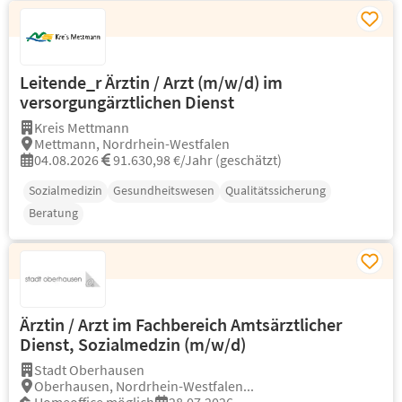
Leitende_r Ärztin / Arzt (m/w/d) im
versorgungärztlichen Dienst
Kreis Mettmann
Mettmann, Nordrhein-Westfalen
04.08.2026
91.630,98 €/Jahr (geschätzt)
Sozialmedizin
Gesundheitswesen
Qualitätssicherung
Beratung
Ärztin / Arzt im Fachbereich Amtsärztlicher
Dienst, Sozialmedzin (m/w/d)
Stadt Oberhausen
Oberhausen, Nordrhein-Westfalen...