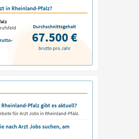
zt in Rheinland-Pfalz?
alz
Durchschnittsgehalt
rufsfeld
67.500 €
rutto-
brutto pro Jahr
 Rheinland-Pfalz gibt es aktuell?
ebote für
Arzt Jobs
in Rheinland-Pfalz.
ie nach Arzt Jobs suchen, am