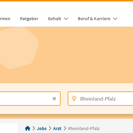
irmen
Ratgeber
Gehalt
Beruf & Karriere
Jobs
Arzt
Rheinland-Pfalz