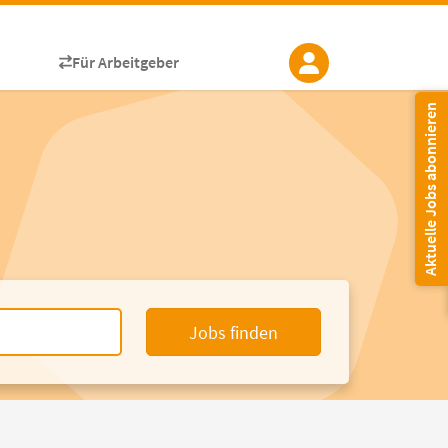
Für Arbeitgeber
Aktuelle Jobs abonnieren
Jobs finden