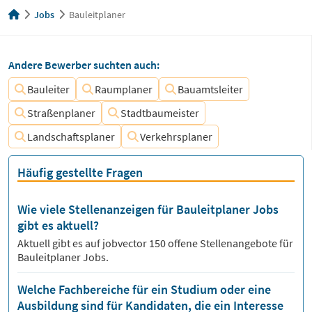
Jobs
Bauleitplaner
Andere Bewerber suchten auch:
Bauleiter
Raumplaner
Bauamtsleiter
Straßenplaner
Stadtbaumeister
Landschaftsplaner
Verkehrsplaner
Häufig gestellte Fragen
Wie viele Stellenanzeigen für Bauleitplaner Jobs
gibt es aktuell?
Aktuell gibt es auf jobvector
150
offene Stellenangebote für
Bauleitplaner Jobs.
Welche Fachbereiche für ein Studium oder eine
Ausbildung sind für Kandidaten, die ein Interesse