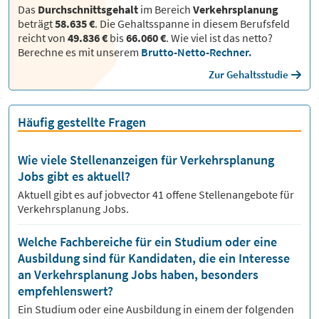
Das
Durchschnittsgehalt
im Bereich
Verkehrsplanung
beträgt
58.635 €
. Die Gehaltsspanne in diesem Berufsfeld
reicht von
49.836 €
bis
66.060 €
.
Wie viel ist das netto?
Berechne es mit unserem
Brutto-Netto-Rechner.
Zur Gehaltsstudie
Häufig gestellte Fragen
Wie viele Stellenanzeigen für Verkehrsplanung
Jobs gibt es aktuell?
Aktuell gibt es auf jobvector
41
offene Stellenangebote für
Verkehrsplanung Jobs.
Welche Fachbereiche für ein Studium oder eine
Ausbildung sind für Kandidaten, die ein Interesse
an Verkehrsplanung Jobs haben, besonders
empfehlenswert?
Ein Studium oder eine Ausbildung in einem der folgenden