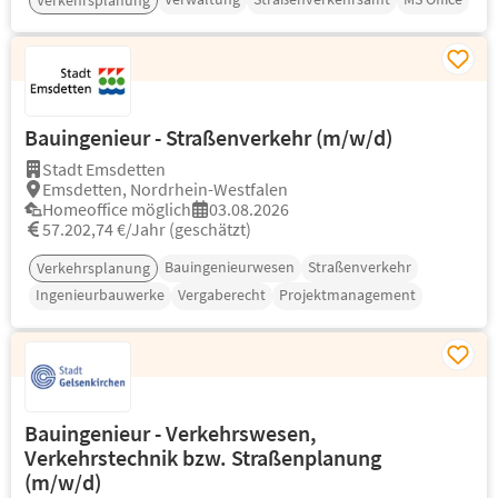
Verkehrsplanung
Bauingenieur - Straßenverkehr (m/w/d)
Stadt Emsdetten
Emsdetten, Nordrhein-Westfalen
Homeoffice möglich
03.08.2026
57.202,74 €/Jahr (geschätzt)
Bauingenieurwesen
Straßenverkehr
Verkehrsplanung
Ingenieurbauwerke
Vergaberecht
Projektmanagement
Bauingenieur - Verkehrswesen,
Verkehrstechnik bzw. Straßenplanung
(m/w/d)