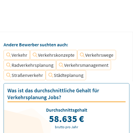
Andere Bewerber suchten auch:
Verkehr
Verkehrskonzepte
Verkehrswege
Radverkehrsplanung
Verkehrsmanagement
Straßenverkehr
Städteplanung
Was ist das durchschnittliche Gehalt für
Verkehrsplanung Jobs?
Durchschnittsgehalt
58.635 €
brutto pro Jahr