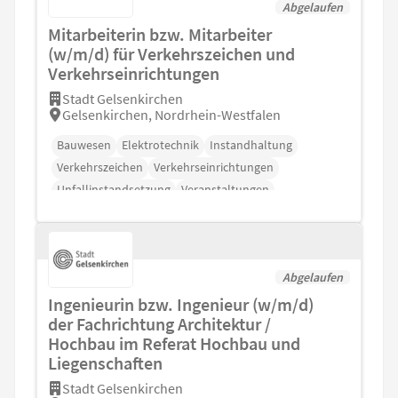
Abgelaufen
Mitarbeiterin bzw. Mitarbeiter
(w/m/d) für Verkehrszeichen und
Verkehrseinrichtungen
Stadt Gelsenkirchen
Gelsenkirchen, Nordrhein-Westfalen
Bauwesen
Elektrotechnik
Instandhaltung
Verkehrszeichen
Verkehrseinrichtungen
Unfallinstandsetzung
Veranstaltungen
Abgelaufen
Ingenieurin bzw. Ingenieur (w/m/d)
der Fachrichtung Architektur /
Hochbau im Referat Hochbau und
Liegenschaften
Stadt Gelsenkirchen