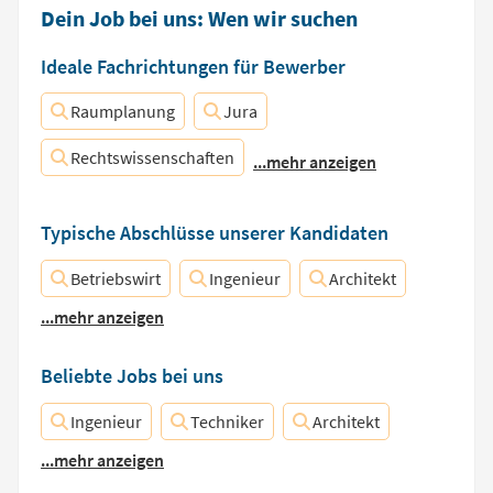
Dein Job bei uns: Wen wir suchen
Ideale Fachrichtungen für Bewerber
Raumplanung
Jura
Rechtswissenschaften
...mehr anzeigen
Typische Abschlüsse unserer Kandidaten
Betriebswirt
Ingenieur
Architekt
...mehr anzeigen
Beliebte Jobs bei uns
Ingenieur
Techniker
Architekt
...mehr anzeigen