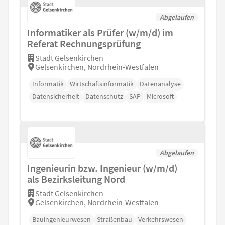
Abgelaufen
Informatiker als Prüfer (w/m/d) im
Referat Rechnungsprüfung
Stadt Gelsenkirchen
Gelsenkirchen, Nordrhein-Westfalen
Informatik
Wirtschaftsinformatik
Datenanalyse
Datensicherheit
Datenschutz
SAP
Microsoft
Abgelaufen
Ingenieurin bzw. Ingenieur (w/m/d)
als Bezirksleitung Nord
Stadt Gelsenkirchen
Gelsenkirchen, Nordrhein-Westfalen
Bauingenieurwesen
Straßenbau
Verkehrswesen