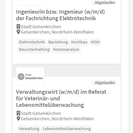
Abgelaufen
Ingenieurin bzw. Ingenieur (w/m/d)
der Fachrichtung Elektrotechnik
Stadt Gelsenkirchen
Gelsenkirchen, Nordrhein-Westfalen
Elektrotechnik
Bauleitung
Hochbau
HOAI
Bauunterhaltung
Kostenanalyse
Abgelaufen
Verwaltungswirt (w/m/d) im Referat
für Veterinär- und
Lebensmittelüberwachung
Stadt Gelsenkirchen
Gelsenkirchen, Nordrhein-Westfalen
Verwaltung
Lebensmittelüberwachung