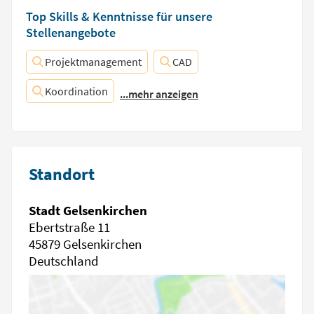
Top Skills & Kenntnisse für unsere
Stellenangebote
Projektmanagement
CAD
Koordination
...mehr anzeigen
Standort
Stadt Gelsenkirchen
Ebertstraße 11
45879 Gelsenkirchen
Deutschland