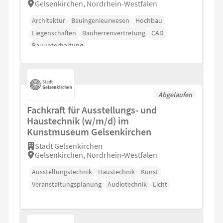
Gelsenkirchen, Nordrhein-Westfalen
Architektur
Bauingenieurwesen
Hochbau
Liegenschaften
Bauherrenvertretung
CAD
Bauunterhaltung
Abgelaufen
Fachkraft für Ausstellungs- und
Haustechnik (w/m/d) im
Kunstmuseum Gelsenkirchen
Stadt Gelsenkirchen
Gelsenkirchen, Nordrhein-Westfalen
Ausstellungstechnik
Haustechnik
Kunst
Veranstaltungsplanung
Audiotechnik
Licht