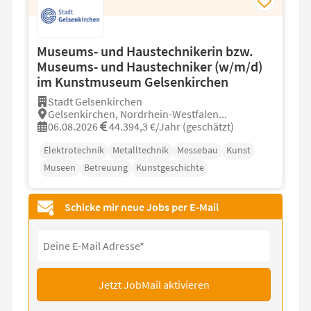
Museums- und Haustechnikerin bzw.
Museums- und Haustechniker (w/m/d)
im Kunstmuseum Gelsenkirchen
Stadt Gelsenkirchen
Gelsenkirchen, Nordrhein-Westfalen...
06.08.2026
44.394,3 €/Jahr (geschätzt)
Elektrotechnik
Metalltechnik
Messebau
Kunst
Museen
Betreuung
Kunstgeschichte
Schicke mir neue Jobs per E-Mail
Jetzt JobMail aktivieren