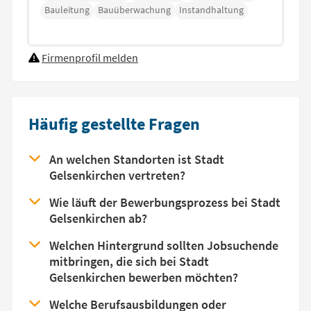
Bauleitung
Bauüberwachung
Instandhaltung
Firmenprofil melden
Häufig gestellte Fragen
An welchen Standorten ist Stadt
Gelsenkirchen vertreten?
Wie läuft der Bewerbungsprozess bei Stadt
Gelsenkirchen ab?
Welchen Hintergrund sollten Jobsuchende
mitbringen, die sich bei Stadt
Gelsenkirchen bewerben möchten?
Welche Berufsausbildungen oder