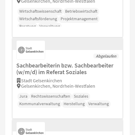
Gelsenkirchen, Nordrhein-Westfalen
Wirtschaftswissenschaft
Betriebswirtschaft
Wirtschaftsförderung
Projektmanagement
Beratung
Verwaltung
Abgelaufen
Sachbearbeiterin bzw. Sachbearbeiter
(w/m/d) im Referat Soziales
Stadt Gelsenkirchen
Gelsenkirchen, Nordrhein-Westfalen
Jura
Rechtswissenschaften
Soziales
Kommunalverwaltung
Herstellung
Verwaltung