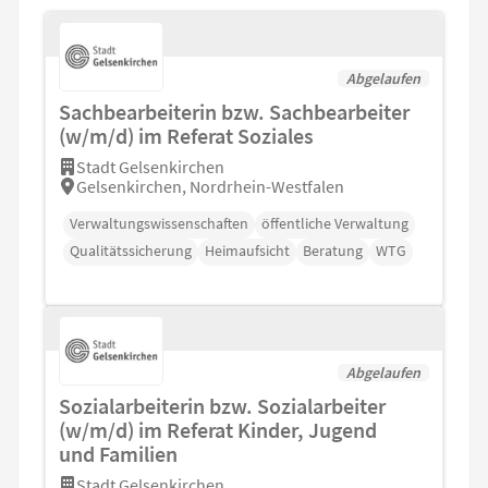
Abgelaufen
Sachbearbeiterin bzw. Sachbearbeiter
(w/m/d) im Referat Soziales
Stadt Gelsenkirchen
Gelsenkirchen, Nordrhein-Westfalen
Verwaltungswissenschaften
öffentliche Verwaltung
Qualitätssicherung
Heimaufsicht
Beratung
WTG
Abgelaufen
Sozialarbeiterin bzw. Sozialarbeiter
(w/m/d) im Referat Kinder, Jugend
und Familien
Stadt Gelsenkirchen