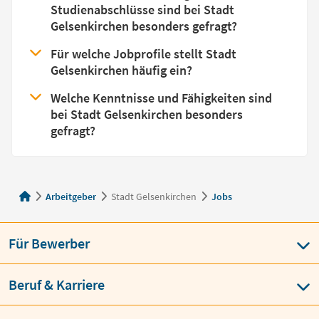
Studienabschlüsse sind bei Stadt
Gelsenkirchen besonders gefragt?
Für welche Jobprofile stellt Stadt
Gelsenkirchen häufig ein?
Welche Kenntnisse und Fähigkeiten sind
bei Stadt Gelsenkirchen besonders
gefragt?
Arbeitgeber
Stadt Gelsenkirchen
Jobs
Für Bewerber
Beruf & Karriere