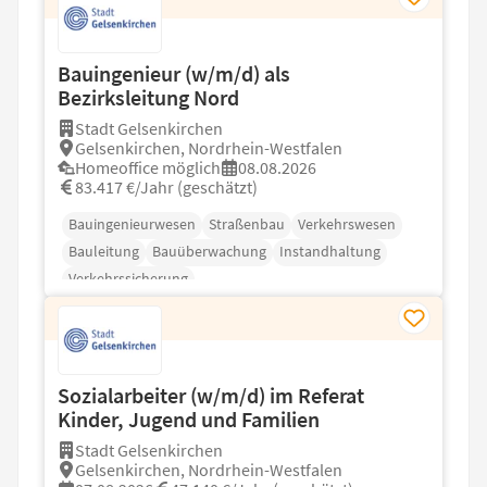
Bauingenieur (w/m/d) als
Bezirksleitung Nord
Stadt Gelsenkirchen
Gelsenkirchen, Nordrhein-Westfalen
Homeoffice möglich
08.08.2026
83.417 €/Jahr (geschätzt)
Bauingenieurwesen
Straßenbau
Verkehrswesen
Bauleitung
Bauüberwachung
Instandhaltung
Verkehrssicherung
Sozialarbeiter (w/m/d) im Referat
Kinder, Jugend und Familien
Stadt Gelsenkirchen
Gelsenkirchen, Nordrhein-Westfalen