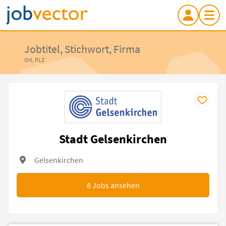
Jobtitel, Stichwort, Firma
Ort, PLZ
Stadt Gelsenkirchen
Gelsenkirchen
8
Jobs ansehen