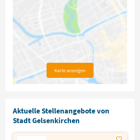
Karte anzeigen
Aktuelle Stellenangebote von
Stadt Gelsenkirchen