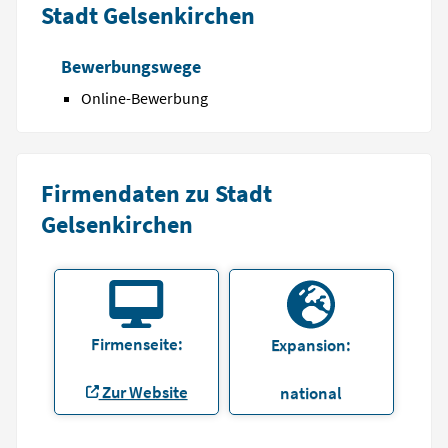
Stadt Gelsenkirchen
Bewerbungswege
Online-Bewerbung
Firmendaten zu Stadt
Gelsenkirchen
Firmenseite:
Expansion:
Zur Website
national