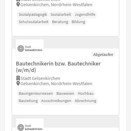
Gelsenkirchen, Nordrhein-Westfalen
Sozialpädagogik
Sozialarbeit
Jugendhilfe
Schulsozialarbeit
Beratung
Bildung
Abgelaufen
Bautechnikerin bzw. Bautechniker
(w/m/d)
Stadt Gelsenkirchen
Gelsenkirchen, Nordrhein-Westfalen
Bauingenieurwesen
Bauwesen
Hochbau
Bauleitung
Ausschreibungen
Abrechnung