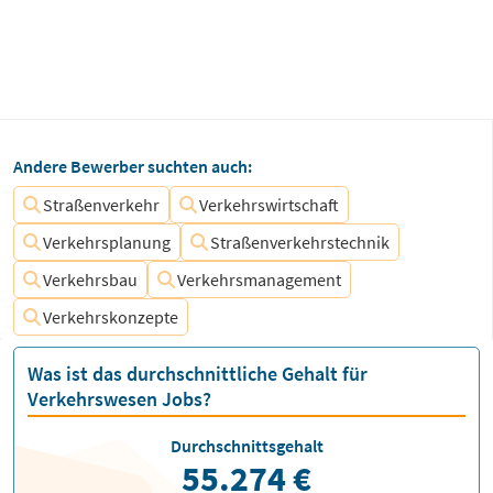
Andere Bewerber suchten auch:
Straßenverkehr
Verkehrswirtschaft
Verkehrsplanung
Straßenverkehrstechnik
Verkehrsbau
Verkehrsmanagement
Verkehrskonzepte
Was ist das durchschnittliche Gehalt für
Verkehrswesen Jobs?
Durchschnittsgehalt
55.274 €