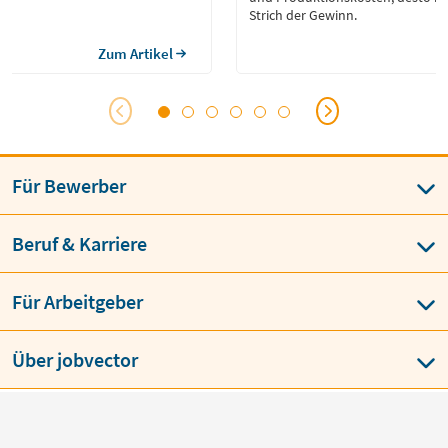
Strich der Gewinn.
Zum Artikel
Für Bewerber
Beruf & Karriere
Für Arbeitgeber
Über jobvector
AGB
Datenschutz
Impressum