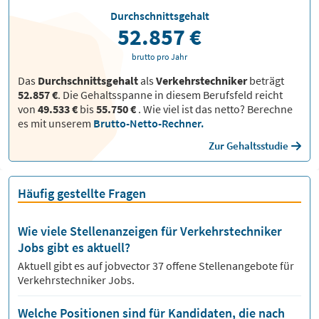
Durchschnittsgehalt
52.857 €
brutto pro Jahr
Das
Durchschnittsgehalt
als
Verkehrstechniker
beträgt
52.857 €
. Die Gehaltsspanne in diesem Berufsfeld reicht
von
49.533 €
bis
55.750 €
.
Wie viel ist das netto? Berechne
es mit unserem
Brutto-Netto-Rechner.
Zur Gehaltsstudie
Häufig gestellte Fragen
Wie viele Stellenanzeigen für Verkehrstechniker
Jobs gibt es aktuell?
Aktuell gibt es auf jobvector
37
offene Stellenangebote für
Verkehrstechniker Jobs.
Welche Positionen sind für Kandidaten, die nach