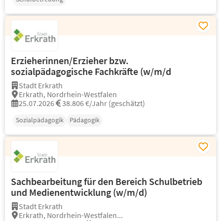
Erzieherinnen/Erzieher bzw.
sozialpädagogische Fachkräfte (w/m/d
Stadt Erkrath
Erkrath, Nordrhein-Westfalen
25.07.2026
38.806 €/Jahr (geschätzt)
Sozialpädagogik
Pädagogik
Sachbearbeitung für den Bereich Schulbetrieb
und Medienentwicklung (w/m/d)
Stadt Erkrath
Erkrath, Nordrhein-Westfalen...