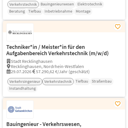
Bauingenieurwesen
Elektrotechnik
Verkehrstechnik
Beratung
Tiefbau
Inbetriebnahme
Montage
Techniker*in / Meister*in für den
Aufgabenbereich Verkehrstechnik (m/w/d)
Stadt Recklinghausen
Recklinghausen, Nordrhein-Westfalen
29.07.2026
57.290,62 €/Jahr (geschätzt)
Tiefbau
Straßenbau
Verkehrsingenieur
Verkehrstechnik
Instandhaltung
Bauingenieur - Verkehrswesen,