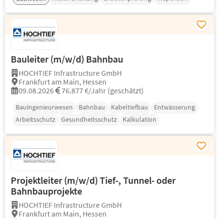
Bauleiter (m/w/d) Bahnbau
HOCHTIEF Infrastructure GmbH
Frankfurt am Main, Hessen
09.08.2026
76.877 €/Jahr (geschätzt)
Bauingenieurwesen
Bahnbau
Kabeltiefbau
Entwässerung
Arbeitsschutz
Gesundheitsschutz
Kalkulation
Projektleiter (m/w/d) Tief-, Tunnel- oder
Bahnbauprojekte
HOCHTIEF Infrastructure GmbH
Frankfurt am Main, Hessen