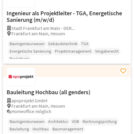
Ingenieur als Projektleiter - TGA, Energetische
Sanierung (m/w/d)
Stadt Frankfurt am Main - DER...
Frankfurt am Main, Hessen
Bauingenieurwesen
Gebäudetechnik
TGA
Energetische Sanierung
Projektmanagement
Vergaberecht
Bauleitung
Bauleitung Hochbau (all genders)
apoprojekt GmbH
Frankfurt am Main, Hessen
Homeoffice möglich
Bauingenieurwesen
Architektur
VOB
Rechnungsprüfung
Bauleitung
Hochbau
Baumanagement