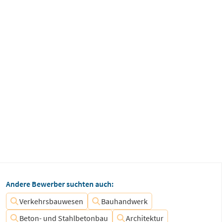
Andere Bewerber suchten auch:
Verkehrsbauwesen
Bauhandwerk
Beton- und Stahlbetonbau
Architektur