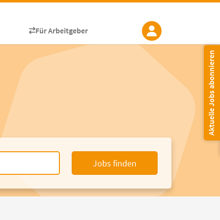
Für Arbeitgeber
Aktuelle Jobs abonnieren
Jobs finden