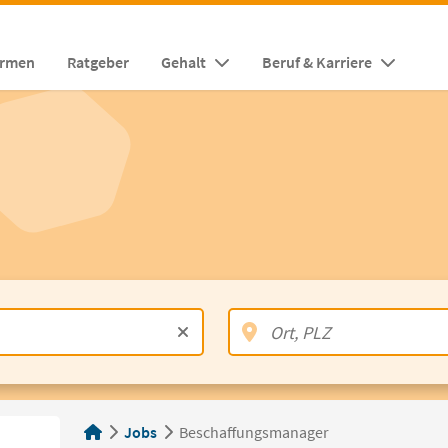
irmen
Ratgeber
Gehalt
Beruf & Karriere
Jobs
Beschaffungsmanager