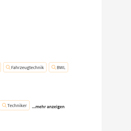
Fahrzeugtechnik
BWL
Techniker
...mehr anzeigen