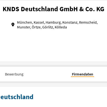
KNDS Deutschland GmbH & Co. KG
München, Kassel, Hamburg, Konstanz, Remscheid,
Munster, Örtze, Görlitz, Kölleda
Bewerbung
Firmendaten
Deutschland