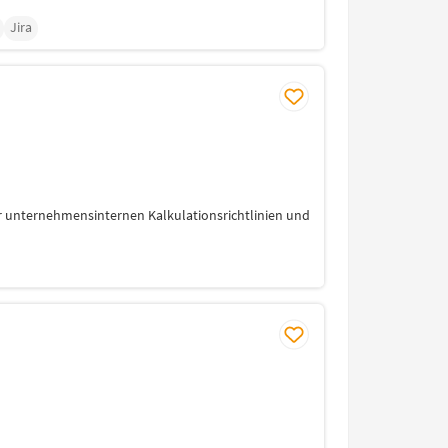
Jira
er unternehmensinternen Kalkulationsrichtlinien und