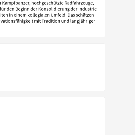
len Kampfpanzer, hochgeschützte Radfahrzeuge,
für den Beginn der Konsolidierung der Industrie
iten in einem kollegialen Umfeld. Das schätzen
ovationsfähigkeit mit Tradition und langjähriger