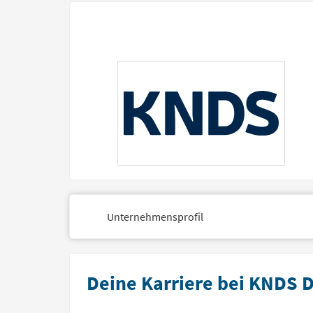
Unternehmensprofil
Deine Karriere bei KNDS 