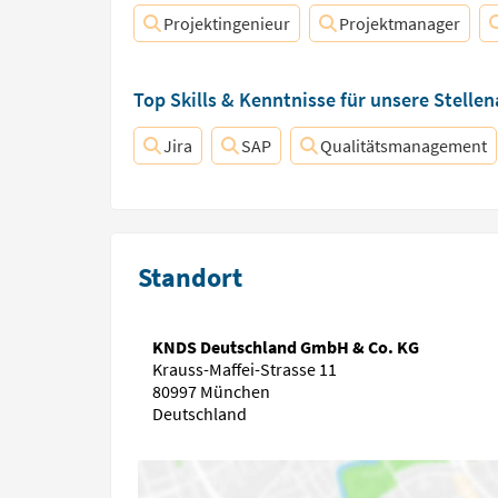
Projektingenieur
Projektmanager
Top Skills & Kenntnisse für unsere Stelle
Jira
SAP
Qualitätsmanagement
Standort
KNDS Deutschland GmbH & Co. KG
Krauss-Maffei-Strasse 11
80997 München
Deutschland