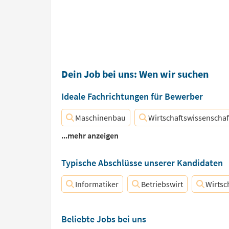
Dein Job bei uns: Wen wir suchen
Ideale Fachrichtungen für Bewerber
Maschinenbau
Wirtschaftswissenschaf
...mehr anzeigen
Typische Abschlüsse unserer Kandidaten
Informatiker
Betriebswirt
Wirtsc
Beliebte Jobs bei uns