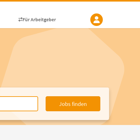
Für Arbeitgeber
Jobs finden