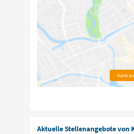
Karte a
Aktuelle Stellenangebote von