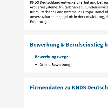
KNDS Deutschland entwickelt, fertigt und betre
Artilleriesysteme, Militärbrücken, Kundenservic
für militärische Landsysteme in Europa. Dabei 
unsere Mitarbeiter, egal ob in der Entwicklung, 
Erfahrung.
Bewerbung & Berufseinstieg 
Bewerbungswege
Online-Bewerbung
Firmendaten zu KNDS Deutsch