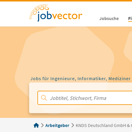
Jobsuche
F
Jobs für Ingenieure, Informatiker, Mediziner
Arbeitgeber
KNDS Deutschland GmbH & 