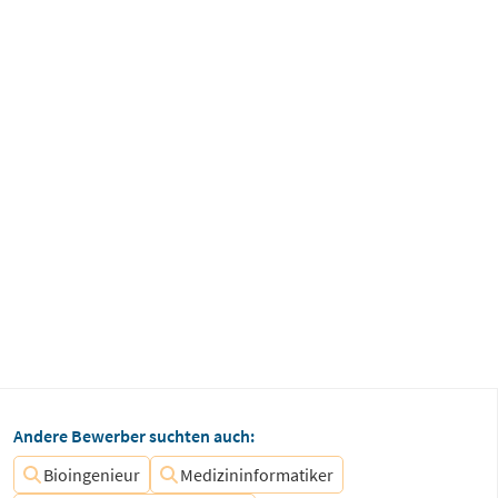
Andere Bewerber suchten auch:
Bioingenieur
Medizininformatiker