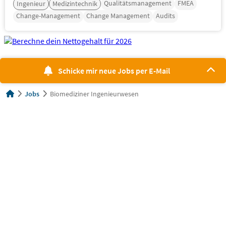
Qualitätsmanagement
FMEA
Ingenieur
Medizintechnik
Change-Management
Change Management
Audits
Schicke mir neue Jobs per E-Mail
Jobs
Biomediziner Ingenieurwesen