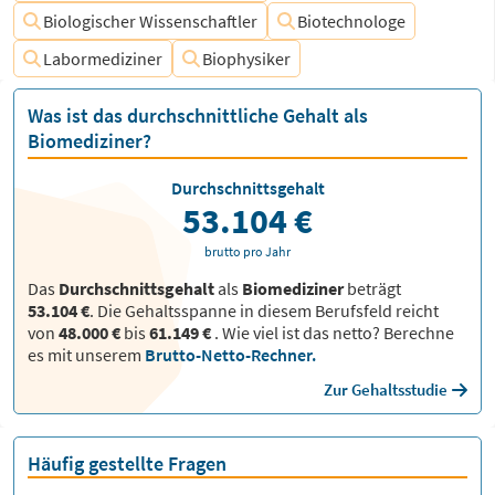
Biologischer Wissenschaftler
Biotechnologe
Labormediziner
Biophysiker
Was ist das durchschnittliche Gehalt als
Biomediziner?
Durchschnittsgehalt
53.104 €
brutto pro Jahr
Das
Durchschnittsgehalt
als
Biomediziner
beträgt
53.104 €
. Die Gehaltsspanne in diesem Berufsfeld reicht
von
48.000 €
bis
61.149 €
.
Wie viel ist das netto? Berechne
es mit unserem
Brutto-Netto-Rechner.
Zur Gehaltsstudie
Häufig gestellte Fragen