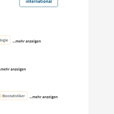
international
logie
...mehr anzeigen
..mehr anzeigen
Biostatistiker
...mehr anzeigen