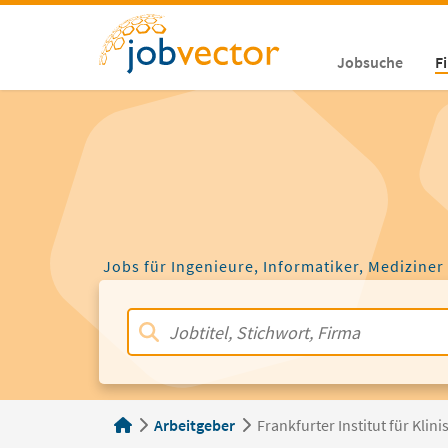
Jobsuche
F
Jobs für Ingenieure, Informatiker, Mediziner
Arbeitgeber
Frankfurter Institut für Kl