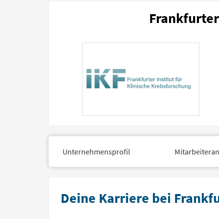
Frankfurter
Unternehmensprofil
Mitarbeitera
Deine Karriere bei Frankfu