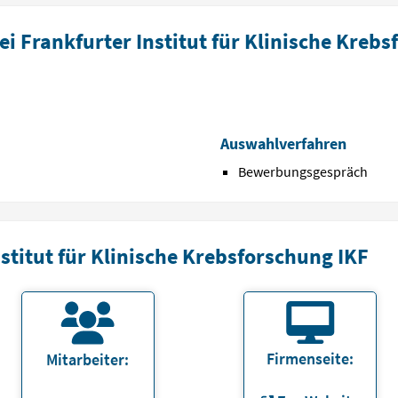
i Frankfurter Institut für Klinische Krebs
Auswahlverfahren
Bewerbungsgespräch
stitut für Klinische Krebsforschung IKF
Firmenseite:
Mitarbeiter: