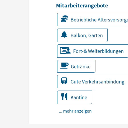
Mitarbeiterangebote
Betriebliche Altersvorsorg
Balkon, Garten
Fort-& Weiterbildungen
Getränke
Gute Verkehrsanbindung
Kantine
... mehr anzeigen