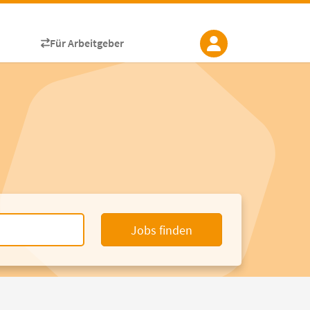
Für Arbeitgeber
Jobs finden