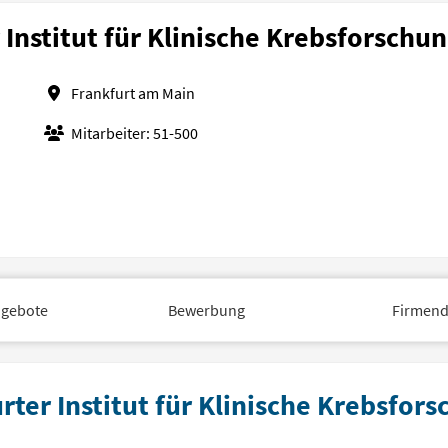
 Institut für Klinische Krebsforsch
Frankfurt am Main
Mitarbeiter: 51-500
ngebote
Bewerbung
Firmend
rter Institut für Klinische Krebsfor