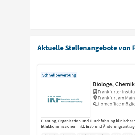
Aktuelle Stellenangebote von F
Schnellbewerbung
Biologe, Chemike
Frankfurter Instit
Frankfurt am Main
Homeoffice mögli
Planung, Organisation und Durchführung klinischer
Ethikkommissionen inkl. Erst- und Änderungsanträge