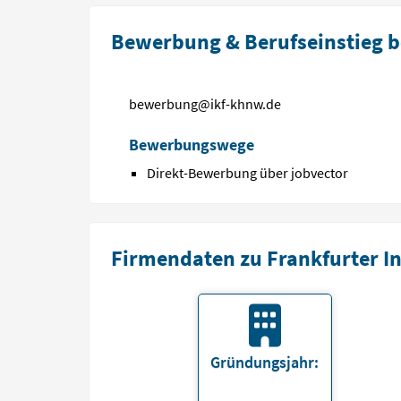
Bewerbung & Berufseinstieg be
bewerbung@ikf-khnw.de
Bewerbungswege
Direkt-Bewerbung über jobvector
Firmendaten zu Frankfurter In
Gründungsjahr: