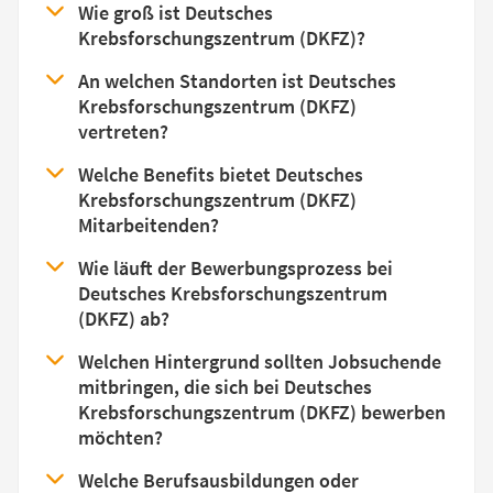
Wie groß ist Deutsches
Krebsforschungszentrum (DKFZ)?
An welchen Standorten ist Deutsches
Krebsforschungszentrum (DKFZ)
vertreten?
Welche Benefits bietet Deutsches
Krebsforschungszentrum (DKFZ)
Mitarbeitenden?
Wie läuft der Bewerbungsprozess bei
Deutsches Krebsforschungszentrum
(DKFZ) ab?
Welchen Hintergrund sollten Jobsuchende
mitbringen, die sich bei Deutsches
Krebsforschungszentrum (DKFZ) bewerben
möchten?
Welche Berufsausbildungen oder