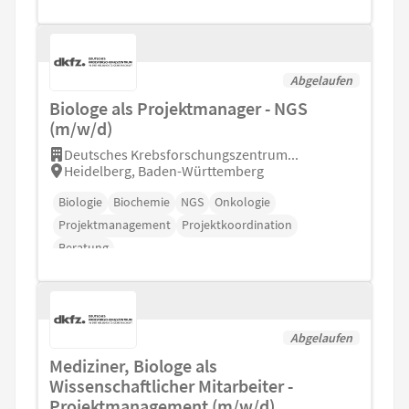
Abgelaufen
Biologe als Projektmanager - NGS
(m/w/d)
Deutsches Krebsforschungszentrum...
Heidelberg, Baden-Württemberg
Biologie
Biochemie
NGS
Onkologie
Projektmanagement
Projektkoordination
Beratung
Abgelaufen
Mediziner, Biologe als
Wissenschaftlicher Mitarbeiter -
Projektmanagement (m/w/d)