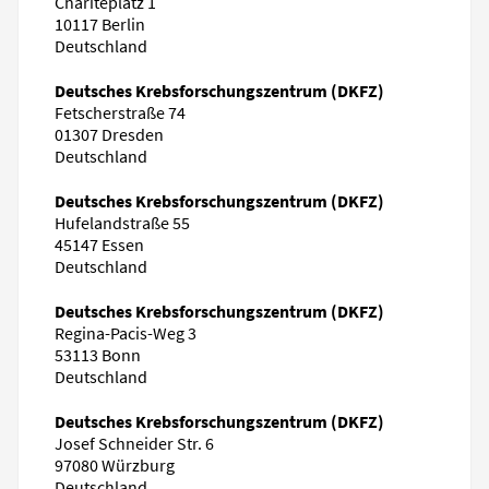
Charitéplatz 1
10117 Berlin
Deutschland
Deutsches Krebsforschungszentrum (DKFZ)
Fetscherstraße 74
01307 Dresden
Deutschland
Deutsches Krebsforschungszentrum (DKFZ)
Hufelandstraße 55
45147 Essen
Deutschland
Deutsches Krebsforschungszentrum (DKFZ)
Regina-Pacis-Weg 3
53113 Bonn
Deutschland
Deutsches Krebsforschungszentrum (DKFZ)
Josef Schneider Str. 6
97080 Würzburg
Deutschland