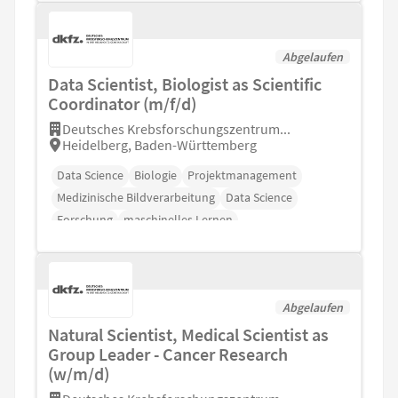
Abgelaufen
Data Scientist, Biologist as Scientific
Coordinator (m/f/d)
Deutsches Krebsforschungszentrum...
Heidelberg, Baden-Württemberg
Data Science
Biologie
Projektmanagement
Medizinische Bildverarbeitung
Data Science
Forschung
maschinelles Lernen
Abgelaufen
Natural Scientist, Medical Scientist as
Group Leader - Cancer Research
(w/m/d)