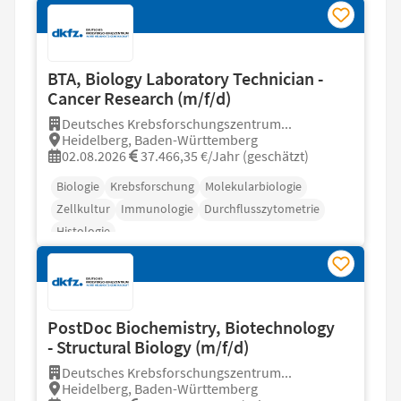
BTA, Biology Laboratory Technician -
Cancer Research (m/f/d)
Deutsches Krebsforschungszentrum...
Heidelberg, Baden-Württemberg
02.08.2026
37.466,35 €/Jahr (geschätzt)
Biologie
Krebsforschung
Molekularbiologie
Zellkultur
Immunologie
Durchflusszytometrie
Histologie
PostDoc Biochemistry, Biotechnology
- Structural Biology (m/f/d)
Deutsches Krebsforschungszentrum...
Heidelberg, Baden-Württemberg