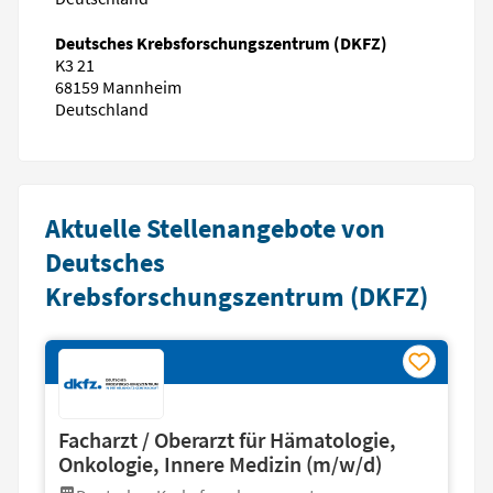
Deutsches Krebsforschungszentrum (DKFZ)
K3 21
68159 Mannheim
Deutschland
Aktuelle Stellenangebote von
Deutsches
Krebsforschungszentrum (DKFZ)
Facharzt / Oberarzt für Hämatologie,
Onkologie, Innere Medizin (m/w/d)