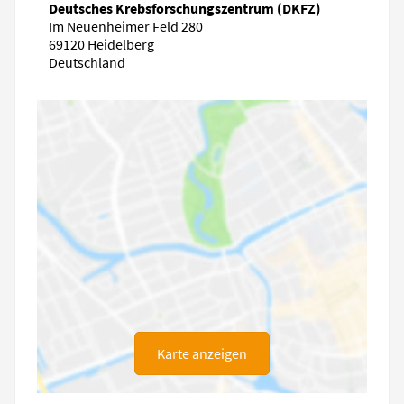
Deutsches Krebsforschungszentrum (DKFZ)
Im Neuenheimer Feld 280
69120 Heidelberg
Deutschland
Karte anzeigen