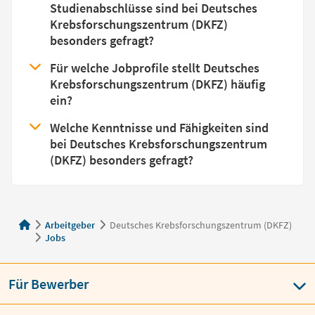
Studienabschlüsse sind bei Deutsches
Krebsforschungszentrum (DKFZ)
besonders gefragt?
Für welche Jobprofile stellt Deutsches
Krebsforschungszentrum (DKFZ) häufig
ein?
Welche Kenntnisse und Fähigkeiten sind
bei Deutsches Krebsforschungszentrum
(DKFZ) besonders gefragt?
Arbeitgeber
Deutsches Krebsforschungszentrum (DKFZ)
Jobs
Für Bewerber