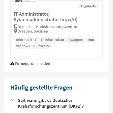
Abgelaufen
IT Administrator,
Systemadministrator (m/w/d)
Deutsches Krebsforschungszentrum...
Dresden, Sachsen
Informatik
IT
IT-Infrastruktur
IT-Support
Linux
Windows
IT-Prozesse
Firmenprofil melden
Häufig gestellte Fragen
Seit wann gibt es Deutsches
Krebsforschungszentrum (DKFZ)?