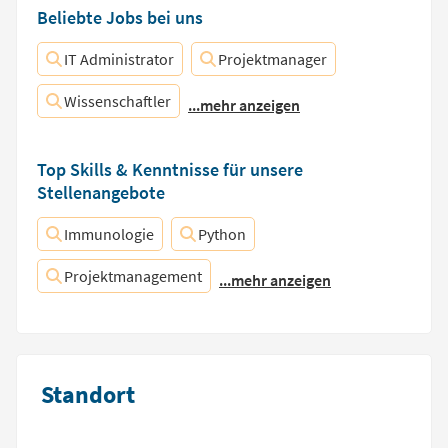
Beliebte Jobs bei uns
IT Administrator
Projektmanager
Wissenschaftler
...mehr anzeigen
Top Skills & Kenntnisse für unsere
Stellenangebote
Immunologie
Python
Projektmanagement
...mehr anzeigen
Standort