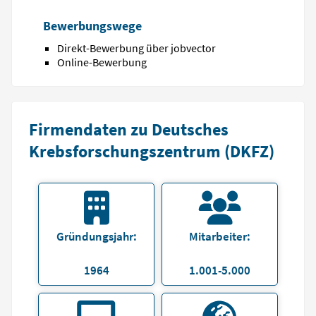
Bewerbungswege
Direkt-Bewerbung über jobvector
Online-Bewerbung
Firmendaten zu Deutsches
Krebsforschungszentrum (DKFZ)
Gründungsjahr:
Mitarbeiter:
1964
1.001-5.000