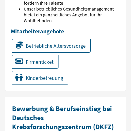
fördern Ihre Talente
Unser betriebliches Gesundheitsmanagement
bietet ein ganzheitliches Angebot für Ihr
Wohlbefinden
Mitarbeiterangebote
Betriebliche Altersvorsorge
Firmenticket
Kinderbetreuung
Bewerbung & Berufseinstieg bei
Deutsches
Krebsforschungszentrum (DKFZ)