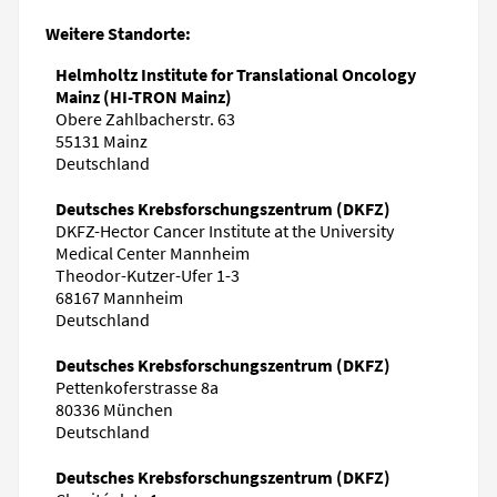
Weitere Standorte:
Helmholtz Institute for Translational Oncology
Mainz (HI-TRON Mainz)
Obere Zahlbacherstr. 63
55131 Mainz
Deutschland
Deutsches Krebsforschungszentrum (DKFZ)
DKFZ-Hector Cancer Institute at the University
Medical Center Mannheim
Theodor-Kutzer-Ufer 1-3
68167 Mannheim
Deutschland
Deutsches Krebsforschungszentrum (DKFZ)
Pettenkoferstrasse 8a
80336 München
Deutschland
Deutsches Krebsforschungszentrum (DKFZ)