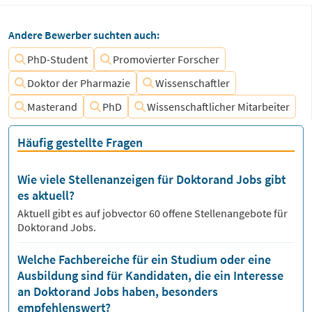
Andere Bewerber suchten auch:
PhD-Student
Promovierter Forscher
Doktor der Pharmazie
Wissenschaftler
Masterand
PhD
Wissenschaftlicher Mitarbeiter
Häufig gestellte Fragen
Wie viele Stellenanzeigen für Doktorand Jobs gibt
es aktuell?
Aktuell gibt es auf jobvector
60
offene Stellenangebote für
Doktorand Jobs.
Welche Fachbereiche für ein Studium oder eine
Ausbildung sind für Kandidaten, die ein Interesse
an Doktorand Jobs haben, besonders
empfehlenswert?