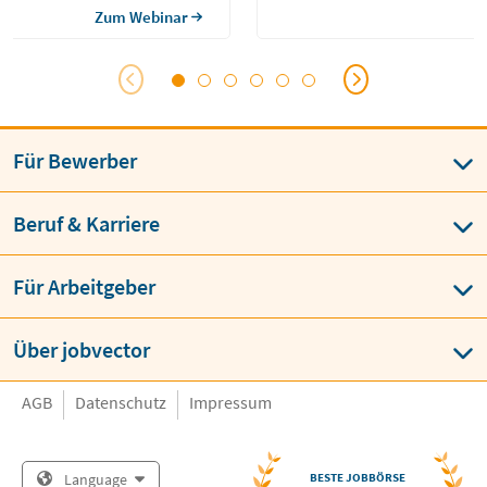
Zum Webinar
Für Bewerber
Beruf & Karriere
Für Arbeitgeber
Über jobvector
AGB
Datenschutz
Impressum
Language
BESTE JOBBÖRSE