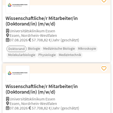
Wissenschaftliche/r Mitarbeiter/in
(Doktorand/in) (m/w/d)
Universitätsklinikum Essen
Essen, Nordrhein-Westfalen
07.08.2026
57.708,82 €/Jahr (geschätzt)
Biologie
Medizinische Biologie
Mikroskopie
Doktorand
Molekularbiologie
Physiologie
Medizintechnik
Wissenschaftliche/r Mitarbeiter/in
(Doktorand/in) (m/w/d)
Universitätsklinikum Essen
Essen, Nordrhein-Westfalen
07.08.2026
57.708,82 €/Jahr (geschätzt)