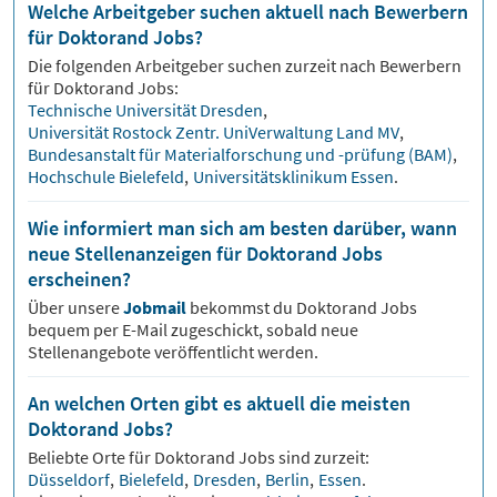
Welche Arbeitgeber suchen aktuell nach Bewerbern
für Doktorand Jobs?
Die folgenden Arbeitgeber suchen zurzeit nach Bewerbern
für
Doktorand
Jobs:
Technische Universität Dresden
,
Universität Rostock Zentr. UniVerwaltung Land MV
,
Bundesanstalt für Materialforschung und -prüfung (BAM)
,
Hochschule Bielefeld
,
Universitätsklinikum Essen
.
Wie informiert man sich am besten darüber, wann
neue Stellenanzeigen für Doktorand Jobs
erscheinen?
Über unsere
Jobmail
bekommst du
Doktorand
Jobs
bequem per E-Mail zugeschickt, sobald neue
Stellenangebote veröffentlicht werden.
An welchen Orten gibt es aktuell die meisten
Doktorand Jobs?
Beliebte Orte für
Doktorand
Jobs sind zurzeit:
Düsseldorf
,
Bielefeld
,
Dresden
,
Berlin
,
Essen
.