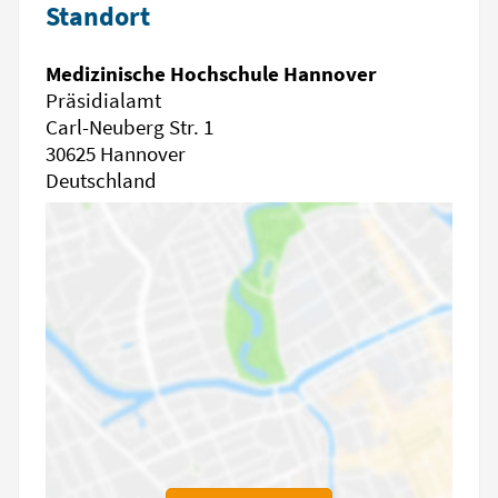
Standort
Medizinische Hochschule Hannover
Präsidialamt
Carl-Neuberg Str. 1
30625 Hannover
Deutschland