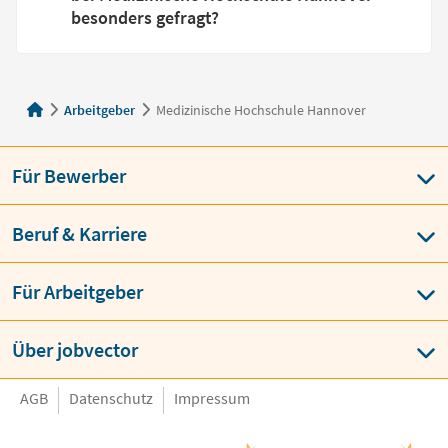
besonders gefragt?
Arbeitgeber
Medizinische Hochschule Hannover
Für Bewerber
Beruf & Karriere
Für Arbeitgeber
Über jobvector
AGB
Datenschutz
Impressum