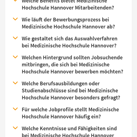
Welche Benefits bietet Medizinische
Hochschule Hannover Mitarbeitenden?
Wie läuft der Bewerbungsprozess bei
Medizinische Hochschule Hannover ab?
Wie gestaltet sich das Auswahlverfahren
bei Medizinische Hochschule Hannover?
Welchen Hintergrund sollten Jobsuchende
mitbringen, die sich bei Medizinische
Hochschule Hannover bewerben möchten?
Welche Berufsausbildungen oder
Studienabschlüsse sind bei Medizinische
Hochschule Hannover besonders gefragt?
Für welche Jobprofile stellt Medizinische
Hochschule Hannover häufig ein?
Welche Kenntnisse und Fähigkeiten sind
bei Medizinische Hochschule Hannover