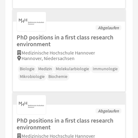
Abgelaufen
PhD positions in a first class research
environment
Medizinische Hochschule Hannover
Hannover, Niedersachsen
Biologie
Medizin
Molekularbiologie
Immunologie
Mikrobiologie
Biochemie
Abgelaufen
PhD positions in a first class research
environment
Medizinische Hochschule Hannover