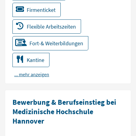
Firmenticket
Flexible Arbeitszeiten
Fort-& Weiterbildungen
Kantine
... mehr anzeigen
Bewerbung & Berufseinstieg bei
Medizinische Hochschule
Hannover