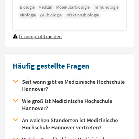
Biologie
Medizin
Molekularbiologie
Immunologie
Virologie
Zellbiologie
Infektionsbiologie
Firmenprofil melden
Häufig gestellte Fragen
Seit wann gibt es Medizinische Hochschule
Hannover?
Wie groß ist Medizinische Hochschule
Hannover?
An welchen Standorten ist Medizinische
Hochschule Hannover vertreten?