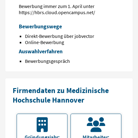
Bewerbung immer zum 1. April unter
https://hbrs.cloud.opencampus.net/
Bewerbungswege
Direkt-Bewerbung über jobvector
Online-Bewerbung
Auswahlverfahren
Bewerbungsgespräch
Firmendaten zu Medizinische
Hochschule Hannover
Gründungsjahr:
Mitarbeiter: