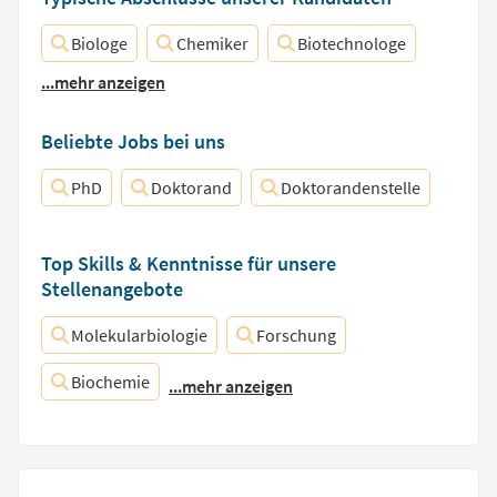
Biologe
Chemiker
Biotechnologe
...mehr anzeigen
Beliebte Jobs bei uns
PhD
Doktorand
Doktorandenstelle
Top Skills & Kenntnisse für unsere
Stellenangebote
Molekularbiologie
Forschung
Biochemie
...mehr anzeigen