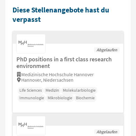
Diese Stellenangebote hast du
verpasst
Abgelaufen
PhD positions in a first class research
environment
Medizinische Hochschule Hannover
Hannover, Niedersachsen
Life Sciences
Medizin
Molekularbiologie
Immunologie
Mikrobiologie
Biochemie
Abgelaufen