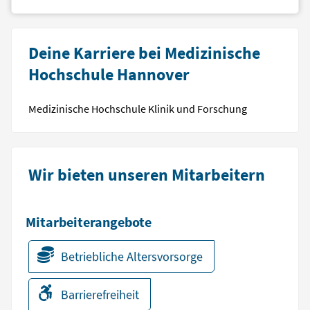
Deine Karriere bei Medizinische
Hochschule Hannover
Medizinische Hochschule Klinik und Forschung
Wir bieten unseren Mitarbeitern
Mitarbeiterangebote
Betriebliche Altersvorsorge
Barrierefreiheit