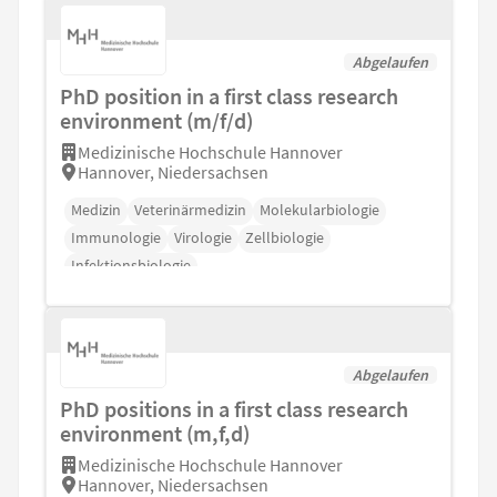
Abgelaufen
PhD position in a first class research
environment (m/f/d)
Medizinische Hochschule Hannover
Hannover, Niedersachsen
Medizin
Veterinärmedizin
Molekularbiologie
Immunologie
Virologie
Zellbiologie
Infektionsbiologie
Abgelaufen
PhD positions in a first class research
environment (m,f,d)
Medizinische Hochschule Hannover
Hannover, Niedersachsen