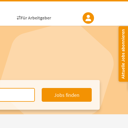
Für Arbeitgeber
Aktuelle Jobs abonnieren
Jobs finden