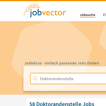
Jobsuche
F
Jobbörse - einfach passende Jobs finden
58 Doktorandenstelle Jobs