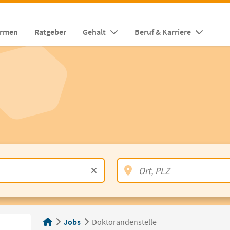
irmen
Ratgeber
Gehalt
Beruf & Karriere
Jobs
Doktorandenstelle