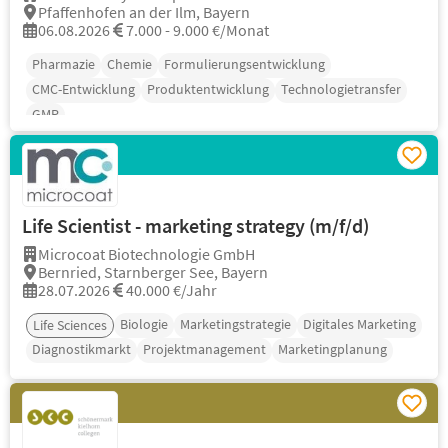
Pfaffenhofen an der Ilm, Bayern
06.08.2026
7.000 - 9.000 €/Monat
Pharmazie
Chemie
Formulierungsentwicklung
CMC-Entwicklung
Produktentwicklung
Technologietransfer
GMP
Life Scientist - marketing strategy (m/f/d)
Microcoat Biotechnologie GmbH
Bernried, Starnberger See, Bayern
28.07.2026
40.000 €/Jahr
Biologie
Marketingstrategie
Digitales Marketing
Life Sciences
Diagnostikmarkt
Projektmanagement
Marketingplanung