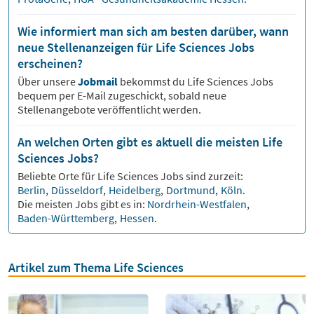
Wie informiert man sich am besten darüber, wann
neue Stellenanzeigen für Life Sciences Jobs
erscheinen?
Über unsere
Jobmail
bekommst du
Life Sciences
Jobs
bequem per E-Mail zugeschickt, sobald neue
Stellenangebote veröffentlicht werden.
An welchen Orten gibt es aktuell die meisten Life
Sciences Jobs?
Beliebte Orte für
Life Sciences
Jobs sind zurzeit:
Berlin
,
Düsseldorf
,
Heidelberg
,
Dortmund
,
Köln
.
Die meisten Jobs gibt es in:
Nordrhein-Westfalen
,
Baden-Württemberg
,
Hessen
.
Artikel zum Thema Life Sciences