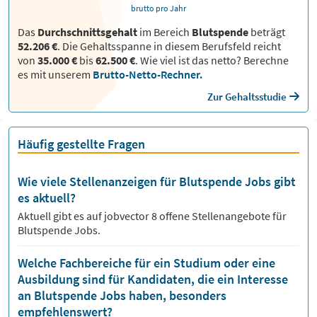
brutto pro Jahr
Das
Durchschnittsgehalt
im Bereich
Blutspende
beträgt
52.206 €
. Die Gehaltsspanne in diesem Berufsfeld reicht
von
35.000 €
bis
62.500 €
.
Wie viel ist das netto? Berechne
es mit unserem
Brutto-Netto-Rechner.
Zur Gehaltsstudie
Häufig gestellte Fragen
Wie viele Stellenanzeigen für Blutspende Jobs gibt
es aktuell?
Aktuell gibt es auf jobvector
8
offene Stellenangebote für
Blutspende Jobs.
Welche Fachbereiche für ein Studium oder eine
Ausbildung sind für Kandidaten, die ein Interesse
an Blutspende Jobs haben, besonders
empfehlenswert?