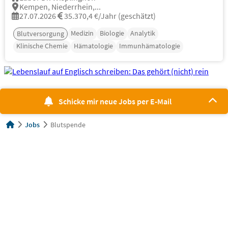
Kempen, Niederrhein,...
27.07.2026
35.370,4 €/Jahr (geschätzt)
Medizin
Biologie
Analytik
Blutversorgung
Klinische Chemie
Hämatologie
Immunhämatologie
Schicke mir neue Jobs per E-Mail
Jobs
Blutspende