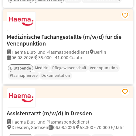
Medizinische Fachangestellte (m/w/d) für die
Venenpunktion
Haema Blut- und Plasmaspendedienst
Berlin
06.08.2026
35.000 - 41.000 €/Jahr
Medizin
Pflegewissenschaft
Venenpunktion
Blutspende
Plasmapherese
Dokumentation
Assistenzarzt (m/w/d) in Dresden
Haema Blut- und Plasmaspendedienst
Dresden, Sachsen
06.08.2026
58.300 - 70.000 €/Jahr