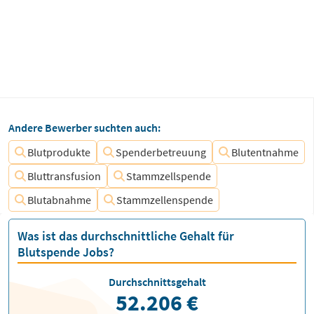
Andere Bewerber suchten auch:
Blutprodukte
Spenderbetreuung
Blutentnahme
Bluttransfusion
Stammzellspende
Blutabnahme
Stammzellenspende
Was ist das durchschnittliche Gehalt für
Blutspende Jobs?
Durchschnittsgehalt
52.206 €