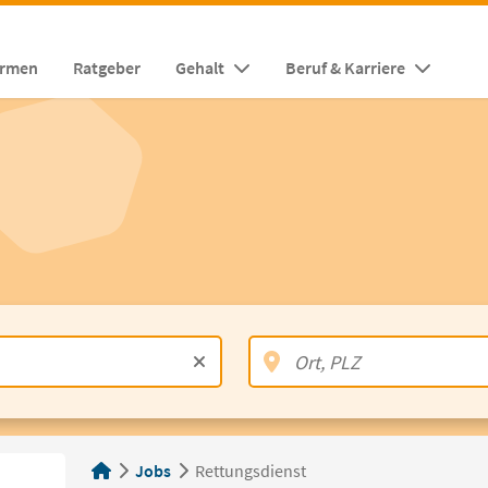
irmen
Ratgeber
Gehalt
Beruf & Karriere
Jobs
Rettungsdienst