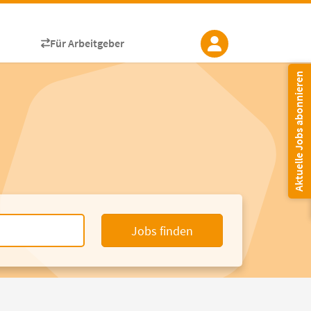
Für Arbeitgeber
Aktuelle Jobs abonnieren
Jobs finden