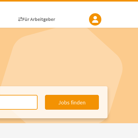
Für Arbeitgeber
Jobs finden