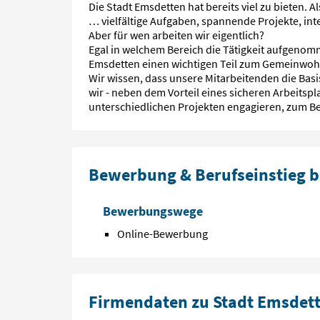
Die Stadt Emsdetten hat bereits viel zu bieten. 
… vielfältige Aufgaben, spannende Projekte, in
Aber für wen arbeiten wir eigentlich?
Egal in welchem Bereich die Tätigkeit aufgenomm
Emsdetten einen wichtigen Teil zum Gemeinwoh
Wir wissen, dass unsere Mitarbeitenden die Basi
wir - neben dem Vorteil eines sicheren Arbeitspl
unterschiedlichen Projekten engagieren, zum Be
Bewerbung & Berufseinstieg b
Bewerbungswege
Online-Bewerbung
Firmendaten zu Stadt Emsdet