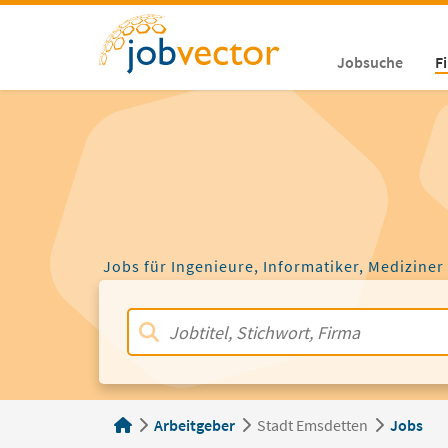
Jobsuche
F
Jobs für Ingenieure, Informatiker, Mediziner
Arbeitgeber
Stadt Emsdetten
Jobs