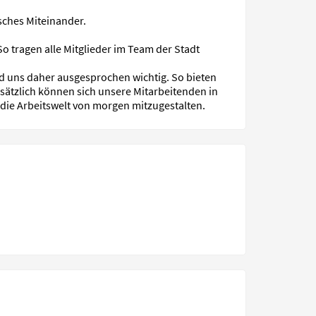
isches Miteinander.
o tragen alle Mitglieder im Team der Stadt
nd uns daher ausgesprochen wichtig. So bieten
Zusätzlich können sich unsere Mitarbeitenden in
 die Arbeitswelt von morgen mitzugestalten.