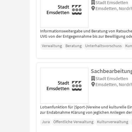
Stadt Emsdetten
Emsdetten, Nordr
Informationsweitergabe und Beratung von Ratsuche
UVG von der Entgegennahme bis zur Bewilligung ode
Verwaltung
Beratung
Unterhaltsvorschuss
Kun
Sachbearbeitung
Stadt Emsdetten
Emsdetten, Nordr
Lotsenfunktion für (Sport-)Vereine und kulturelle 
zur Endabnahme Klärung von jeglichen Anliegen der Ve
Jura
Öffentliche Verwaltung
Kulturverwaltung