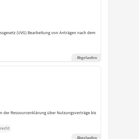
ussgesetz (UVG) Bearbeitung von Anträgen nach dem
Abgelaufen
von der Ressourcenklärung über Nutzungsverträge bis
recht
Abgelaufen