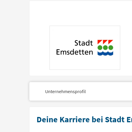
Unternehmensprofil
Deine Karriere bei Stadt 