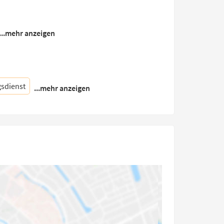
...mehr anzeigen
sdienst
...mehr anzeigen