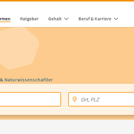
irmen
Ratgeber
Gehalt
Beruf & Karriere
 & Naturwissenschaftler