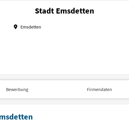
Stadt Emsdetten
Emsdetten
Bewerbung
Firmendaten
Emsdetten