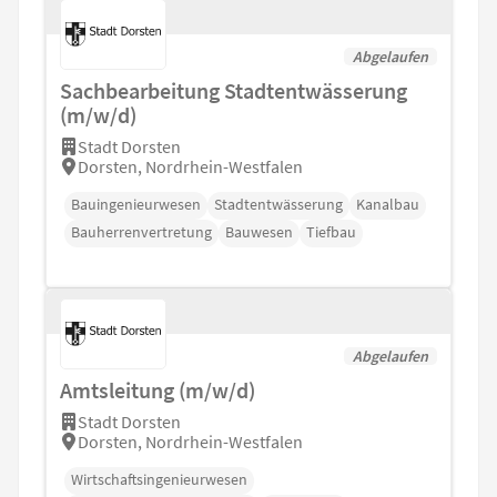
Abgelaufen
Sachbearbeitung Stadtentwässerung
(m/w/d)
Stadt Dorsten
Dorsten, Nordrhein-Westfalen
Bauingenieurwesen
Stadtentwässerung
Kanalbau
Bauherrenvertretung
Bauwesen
Tiefbau
Abgelaufen
Amtsleitung (m/w/d)
Stadt Dorsten
Dorsten, Nordrhein-Westfalen
Wirtschaftsingenieurwesen