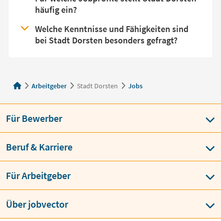
häufig ein?
Welche Kenntnisse und Fähigkeiten sind
bei Stadt Dorsten besonders gefragt?
Arbeitgeber
Stadt Dorsten
Jobs
Für Bewerber
Beruf & Karriere
Für Arbeitgeber
Über jobvector