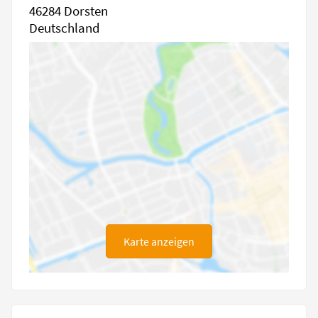
46284 Dorsten
Deutschland
Karte anzeigen