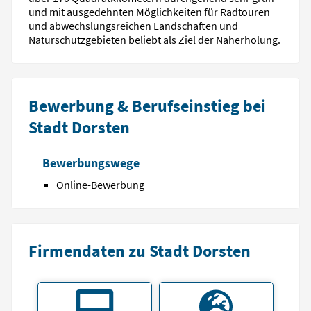
und mit ausgedehnten Möglichkeiten für Radtouren
und abwechslungsreichen Landschaften und
Naturschutzgebieten beliebt als Ziel der Naherholung.
Bewerbung & Berufseinstieg bei
Stadt Dorsten
Bewerbungswege
Online-Bewerbung
Firmendaten zu Stadt Dorsten