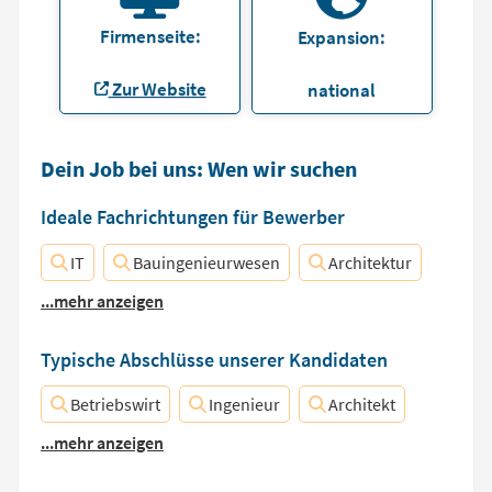
Firmenseite:
Expansion:
Zur Website
national
Dein Job bei uns: Wen wir suchen
Ideale Fachrichtungen für Bewerber
IT
Bauingenieurwesen
Architektur
...mehr anzeigen
Typische Abschlüsse unserer Kandidaten
Betriebswirt
Ingenieur
Architekt
...mehr anzeigen