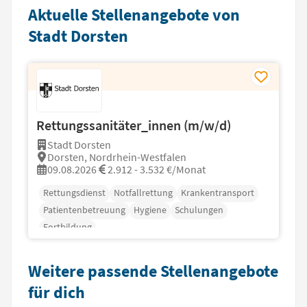
Aktuelle Stellenangebote von
Stadt Dorsten
Rettungssanitäter_innen (m/w/d)
Stadt Dorsten
Dorsten, Nordrhein-Westfalen
09.08.2026
2.912 - 3.532 €/Monat
Rettungsdienst
Notfallrettung
Krankentransport
Patientenbetreuung
Hygiene
Schulungen
Fortbildung
Weitere passende Stellenangebote
für dich