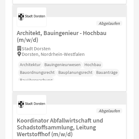
Abgelaufen
Architekt, Bauingenieur - Hochbau
(m/w/d)
Stadt Dorsten
Dorsten, Nordrhein-Westfalen
Architektur
Bauingenieurwesen
Hochbau
Bauordnungsrecht
Bauplanungsrecht
Bauanträge
Bauüberwachung
Abgelaufen
Koordinator Abfallwirtschaft und
Schadstoffsammlung, Leitung
Wertstoffhof (m/w/d)