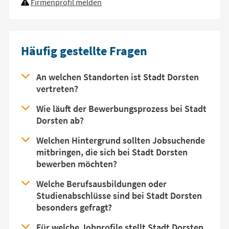
Firmenprofil melden
Häufig gestellte Fragen
An welchen Standorten ist Stadt Dorsten
vertreten?
Wie läuft der Bewerbungsprozess bei Stadt
Dorsten ab?
Welchen Hintergrund sollten Jobsuchende
mitbringen, die sich bei Stadt Dorsten
bewerben möchten?
Welche Berufsausbildungen oder
Studienabschlüsse sind bei Stadt Dorsten
besonders gefragt?
Für welche Jobprofile stellt Stadt Dorsten