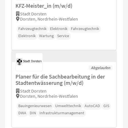
KFZ-Meister_in (m/w/d)
Stadt Dorsten
Dorsten, Nordrhein-Westfalen
Fahrzeugtechnik
Elektronik
Fahrzeugtechnik
Elektronik
Wartung
Service
Abgelaufen
Planer für die Sachbearbeitung in der
Stadtentwässerung (m/w/d)
Stadt Dorsten
Dorsten, Nordrhein-Westfalen
Bauingenieurwesen
Umwelttechnik
AutoCAD
GIS
DWA
DIN
Infrastrukturmanagement