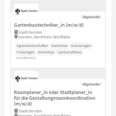
Abgelaufen
Gartenbautechniker_in (m/w/d)
Stadt Dorsten
Dorsten, Nordrhein-Westfalen
Agrarwissenschaften
Gartenbau
Grünanlagen
Freianlagen
Gartenbau
Landschaftsbau
Grünflächen
Abgelaufen
Raumplaner_in oder Stadtplaner_in
für die Gestaltungsraumkoordination
(m/w/d)
Stadt Dorsten
Dorsten, Nordrhein-Westfalen