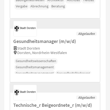
Vergabe
Abrechnung
Beratung
Abgelaufen
Gesundheitsmanager (m/w/d)
Stadt Dorsten
Dorsten, Nordrhein-Westfalen
Gesundheitswissenschaften
Gesundheitsmanagement
Gesundheitsmanagement
Gesundheitsförderung
Arbeitsschutz
BGM
Abgelaufen
Technische_r Beigeordnete_r (m/w/d)