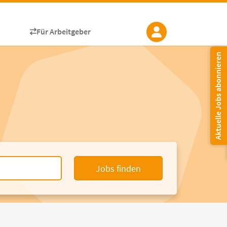
Für Arbeitgeber
Aktuelle Jobs abonnieren
Jobs finden