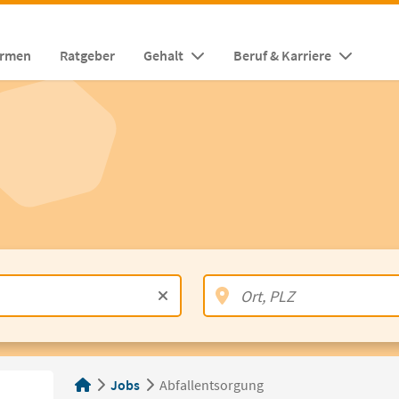
irmen
Ratgeber
Gehalt
Beruf & Karriere
Jobs
Abfallentsorgung